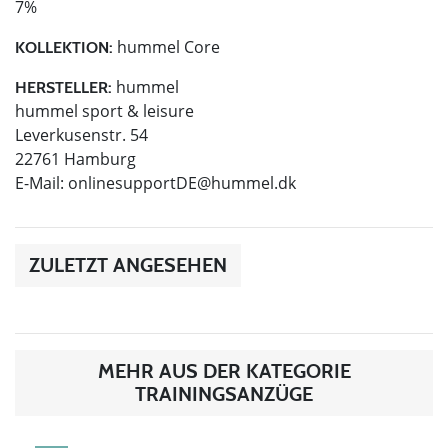
7%
hummel Core
KOLLEKTION:
hummel
HERSTELLER:
hummel sport & leisure
Leverkusenstr. 54
22761 Hamburg
E-Mail:
onlinesupportDE@hummel.dk
ZULETZT ANGESEHEN
MEHR AUS DER KATEGORIE
TRAININGSANZÜGE