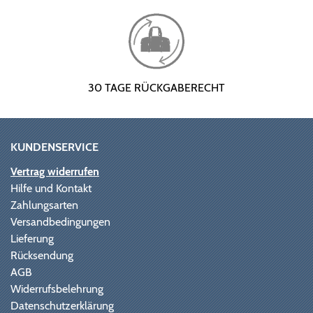
30 TAGE RÜCKGABERECHT
KUNDENSERVICE
Vertrag widerrufen
Hilfe und Kontakt
Zahlungsarten
Versandbedingungen
Lieferung
Rücksendung
AGB
Widerrufsbelehrung
Datenschutzerklärung