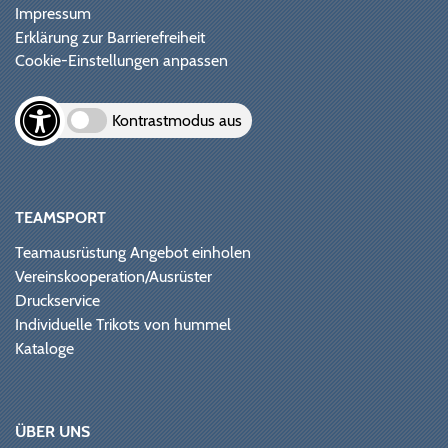
Impressum
Erklärung zur Barrierefreiheit
Cookie-Einstellungen anpassen
Kontrastmodus aus
TEAMSPORT
Teamausrüstung Angebot einholen
Vereinskooperation/Ausrüster
Druckservice
Individuelle Trikots von hummel
Kataloge
ÜBER UNS