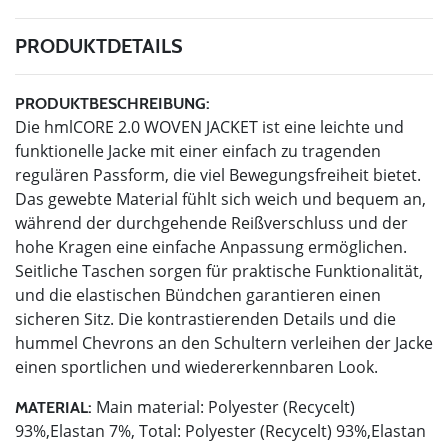
PRODUKTDETAILS
PRODUKTBESCHREIBUNG:
Die hmlCORE 2.0 WOVEN JACKET ist eine leichte und
funktionelle Jacke mit einer einfach zu tragenden
regulären Passform, die viel Bewegungsfreiheit bietet.
Das gewebte Material fühlt sich weich und bequem an,
während der durchgehende Reißverschluss und der
hohe Kragen eine einfache Anpassung ermöglichen.
Seitliche Taschen sorgen für praktische Funktionalität,
und die elastischen Bündchen garantieren einen
sicheren Sitz. Die kontrastierenden Details und die
hummel Chevrons an den Schultern verleihen der Jacke
einen sportlichen und wiedererkennbaren Look.
Main material: Polyester (Recycelt)
MATERIAL:
93%,Elastan 7%, Total: Polyester (Recycelt) 93%,Elastan