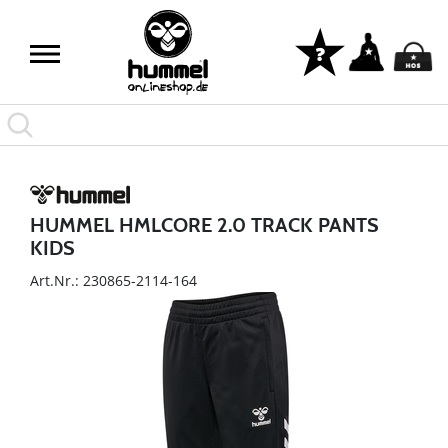
HUMMEL HMLCORE 2.0 TRACK PANTS
KIDS
Art.Nr.: 230865-2114-164