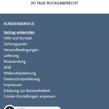
30 TAGE RÜCKGABERECHT
KUNDENSERVICE
Vertrag widerrufen
Hilfe und Kontakt
Zahlungsarten
Versandbedingungen
Lieferung
Rücksendung
AGB
Widerrufsbelehrung
Datenschutzerklärung
Impressum
Erklärung zur Barrierefreiheit
Cookie-Einstellungen anpassen