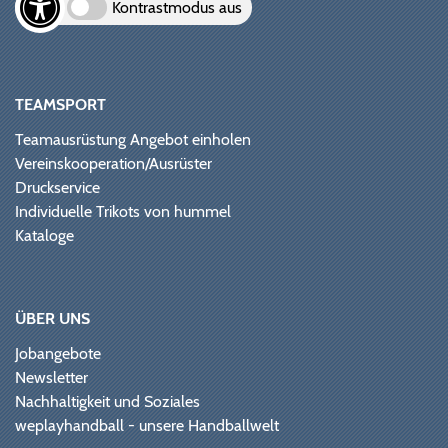
Kontrastmodus aus
TEAMSPORT
Teamausrüstung Angebot einholen
Vereinskooperation/Ausrüster
Druckservice
Individuelle Trikots von hummel
Kataloge
ÜBER UNS
Jobangebote
Newsletter
Nachhaltigkeit und Soziales
weplayhandball - unsere Handballwelt