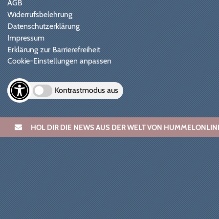
AGB
Widerrufsbelehrung
Datenschutzerklärung
Impressum
Erklärung zur Barrierefreiheit
Cookie-Einstellungen anpassen
Kontrastmodus aus
HOL DIR DIE NEWS AUS DER WELT VON HUMMELONL