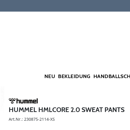
NEU
BEKLEIDUNG
HANDBALLSC
HUMMEL HMLCORE 2.0 SWEAT PANTS
Art.Nr.: 230875-2114-XS