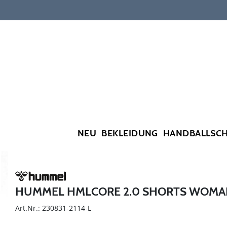
NEU
BEKLEIDUNG
HANDBALLSC
HUMMEL HMLCORE 2.0 SHORTS WOMA
Art.Nr.: 230831-2114-L