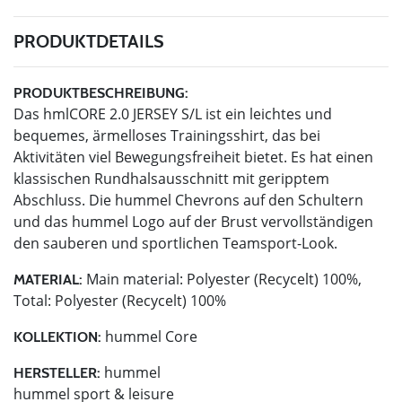
PRODUKTDETAILS
PRODUKTBESCHREIBUNG:
Das hmlCORE 2.0 JERSEY S/L ist ein leichtes und
bequemes, ärmelloses Trainingsshirt, das bei
Aktivitäten viel Bewegungsfreiheit bietet. Es hat einen
klassischen Rundhalsausschnitt mit geripptem
Abschluss. Die hummel Chevrons auf den Schultern
und das hummel Logo auf der Brust vervollständigen
den sauberen und sportlichen Teamsport-Look.
Main material: Polyester (Recycelt) 100%,
MATERIAL:
Total: Polyester (Recycelt) 100%
hummel Core
KOLLEKTION:
hummel
HERSTELLER:
hummel sport & leisure