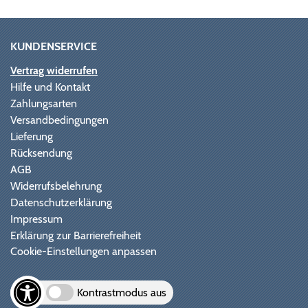
KUNDENSERVICE
Vertrag widerrufen
Hilfe und Kontakt
Zahlungsarten
Versandbedingungen
Lieferung
Rücksendung
AGB
Widerrufsbelehrung
Datenschutzerklärung
Impressum
Erklärung zur Barrierefreiheit
Cookie-Einstellungen anpassen
Kontrastmodus aus