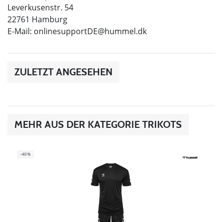
Leverkusenstr. 54
22761 Hamburg
E-Mail:
onlinesupportDE@hummel.dk
ZULETZT ANGESEHEN
MEHR AUS DER KATEGORIE TRIKOTS
-40%