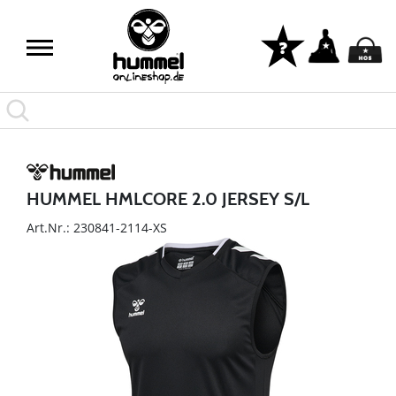
HUMMEL HMLCORE 2.0 JERSEY S/L
Art.Nr.: 230841-2114-XS