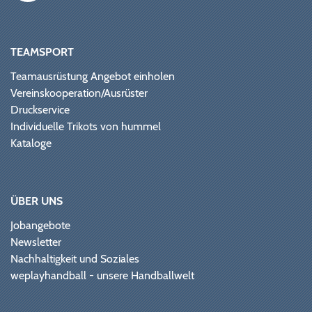
TEAMSPORT
Teamausrüstung Angebot einholen
Vereinskooperation/Ausrüster
Druckservice
Individuelle Trikots von hummel
Kataloge
ÜBER UNS
Jobangebote
Newsletter
Nachhaltigkeit und Soziales
weplayhandball - unsere Handballwelt