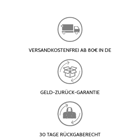
VERSANDKOSTENFREI AB 80€ IN DE
GELD-ZURÜCK-GARANTIE
30 TAGE RÜCKGABERECHT