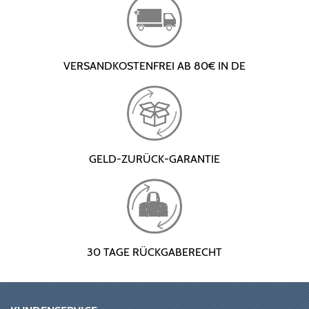
VERSANDKOSTENFREI AB 80€ IN DE
GELD-ZURÜCK-GARANTIE
30 TAGE RÜCKGABERECHT