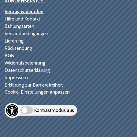
KUNDENSERVICE
Vertrag widerrufen
Hilfe und Kontakt
Zahlungsarten
Versandbedingungen
Lieferung
Rücksendung
AGB
Widerrufsbelehrung
Datenschutzerklärung
Impressum
Erklärung zur Barrierefreiheit
Cookie-Einstellungen anpassen
Kontrastmodus aus