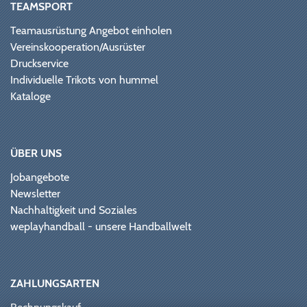
TEAMSPORT
Teamausrüstung Angebot einholen
Vereinskooperation/Ausrüster
Druckservice
Individuelle Trikots von hummel
Kataloge
ÜBER UNS
Jobangebote
Newsletter
Nachhaltigkeit und Soziales
weplayhandball - unsere Handballwelt
ZAHLUNGSARTEN