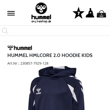
HUMMEL HMLCORE 2.0 HOODIE KIDS
Art.Nr.: 230857-7929-128