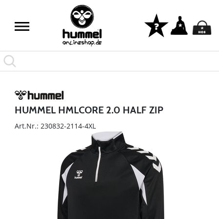
HUMMEL HMLCORE 2.0 HALF ZIP
Art.Nr.: 230832-2114-4XL