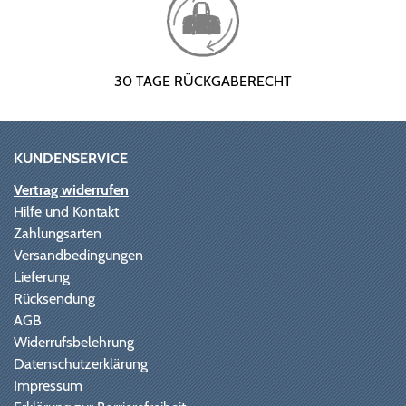
30 TAGE RÜCKGABERECHT
KUNDENSERVICE
Vertrag widerrufen
Hilfe und Kontakt
Zahlungsarten
Versandbedingungen
Lieferung
Rücksendung
AGB
Widerrufsbelehrung
Datenschutzerklärung
Impressum