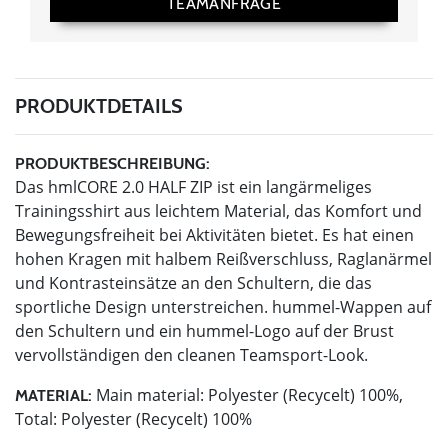
TEAMANFRAGE
PRODUKTDETAILS
PRODUKTBESCHREIBUNG:
Das hmlCORE 2.0 HALF ZIP ist ein langärmeliges
Trainingsshirt aus leichtem Material, das Komfort und
Bewegungsfreiheit bei Aktivitäten bietet. Es hat einen
hohen Kragen mit halbem Reißverschluss, Raglanärmel
und Kontrasteinsätze an den Schultern, die das
sportliche Design unterstreichen. hummel-Wappen auf
den Schultern und ein hummel-Logo auf der Brust
vervollständigen den cleanen Teamsport-Look.
Main material: Polyester (Recycelt) 100%,
MATERIAL:
Total: Polyester (Recycelt) 100%