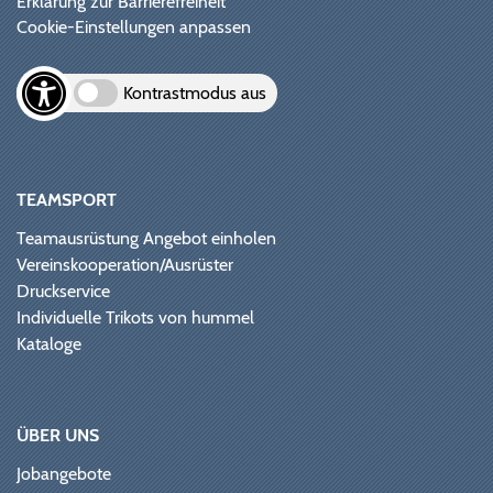
Erklärung zur Barrierefreiheit
Cookie-Einstellungen anpassen
Kontrastmodus aus
TEAMSPORT
Teamausrüstung Angebot einholen
Vereinskooperation/Ausrüster
Druckservice
Individuelle Trikots von hummel
Kataloge
ÜBER UNS
Jobangebote