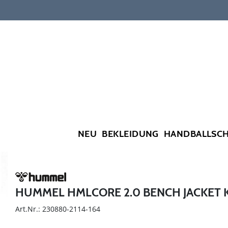
NEU
BEKLEIDUNG
HANDBALLSC
HUMMEL HMLCORE 2.0 BENCH JACKET 
Art.Nr.: 230880-2114-164