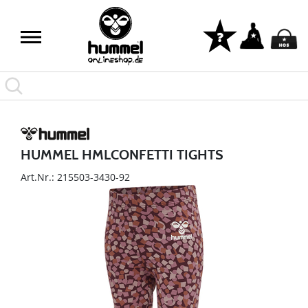
HUMMEL HMLCONFETTI TIGHTS
Art.Nr.: 215503-3430-92