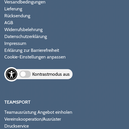
Versandbedingungen
Lieferung
Rücksendung
AGB
Widerrufsbelehrung
Datenschutzerklärung
Impressum
Erklärung zur Barrierefreiheit
Cookie-Einstellungen anpassen
Kontrastmodus aus
TEAMSPORT
Teamausrüstung Angebot einholen
Vereinskooperation/Ausrüster
Druckservice