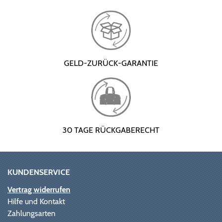
GELD-ZURÜCK-GARANTIE
30 TAGE RÜCKGABERECHT
KUNDENSERVICE
Vertrag widerrufen
Hilfe und Kontakt
Zahlungsarten