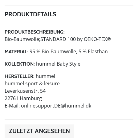
PRODUKTDETAILS
PRODUKTBESCHREIBUNG:
Bio-Baumwolle;STANDARD 100 by OEKO-TEX®
95 % Bio-Baumwolle, 5 % Elasthan
MATERIAL:
hummel Baby Style
KOLLEKTION:
hummel
HERSTELLER:
hummel sport & leisure
Leverkusenstr. 54
22761 Hamburg
E-Mail:
onlinesupportDE@hummel.dk
ZULETZT ANGESEHEN