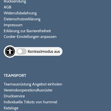
Rücksendung
AGB
Widerrufsbelehrung
Datenschutzerklärung
Impressum
Erklärung zur Barrierefreiheit
Cookie-Einstellungen anpassen
Kontrastmodus aus
TEAMSPORT
Teamausrüstung Angebot einholen
Vereinskooperation/Ausrüster
Druckservice
Individuelle Trikots von hummel
Kataloge