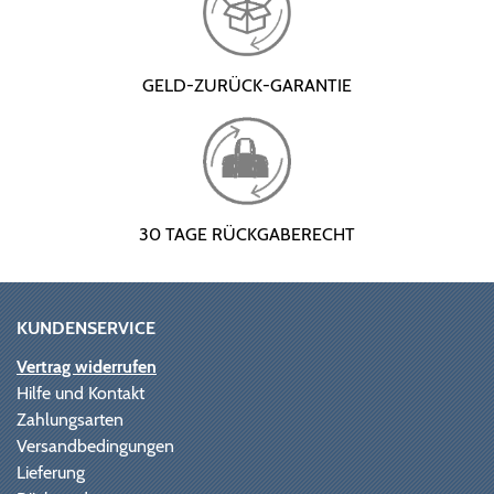
GELD-ZURÜCK-GARANTIE
30 TAGE RÜCKGABERECHT
KUNDENSERVICE
Vertrag widerrufen
Hilfe und Kontakt
Zahlungsarten
Versandbedingungen
Lieferung