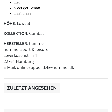
Leicht
Niedriger Schaft
Laufschuh
Lowcut
HÖHE:
Combat
KOLLEKTION:
hummel
HERSTELLER:
hummel sport & leisure
Leverkusenstr. 54
22761 Hamburg
E-Mail:
onlinesupportDE@hummel.dk
ZULETZT ANGESEHEN