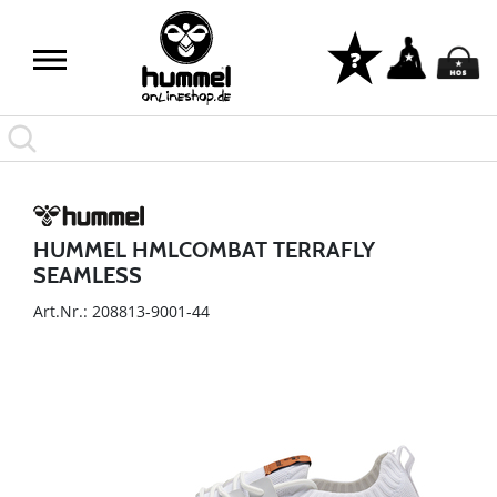
HUMMEL HMLCOMBAT TERRAFLY
SEAMLESS
Art.Nr.: 208813-9001-44