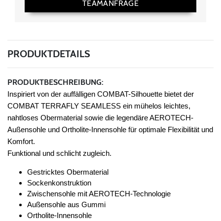
TEAMANFRAGE
PRODUKTDETAILS
PRODUKTBESCHREIBUNG:
Inspiriert von der auffälligen COMBAT-Silhouette bietet der
COMBAT TERRAFLY SEAMLESS ein mühelos leichtes,
nahtloses Obermaterial sowie die legendäre AEROTECH-
Außensohle und Ortholite-Innensohle für optimale Flexibilität und
Komfort.
Funktional und schlicht zugleich.
Gestricktes Obermaterial
Sockenkonstruktion
Zwischensohle mit AEROTECH-Technologie
Außensohle aus Gummi
Ortholite-Innensohle