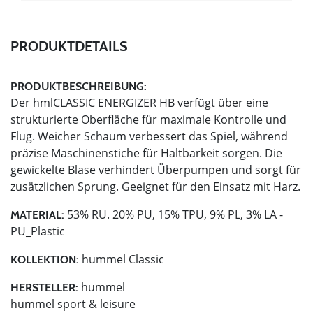
PRODUKTDETAILS
PRODUKTBESCHREIBUNG:
Der hmlCLASSIC ENERGIZER HB verfügt über eine
strukturierte Oberfläche für maximale Kontrolle und
Flug. Weicher Schaum verbessert das Spiel, während
präzise Maschinenstiche für Haltbarkeit sorgen. Die
gewickelte Blase verhindert Überpumpen und sorgt für
zusätzlichen Sprung. Geeignet für den Einsatz mit Harz.
53% RU. 20% PU, 15% TPU, 9% PL, 3% LA -
MATERIAL:
PU_Plastic
hummel Classic
KOLLEKTION:
hummel
HERSTELLER:
hummel sport & leisure