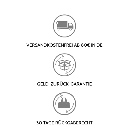
VERSANDKOSTENFREI AB 80€ IN DE
GELD-ZURÜCK-GARANTIE
30 TAGE RÜCKGABERECHT