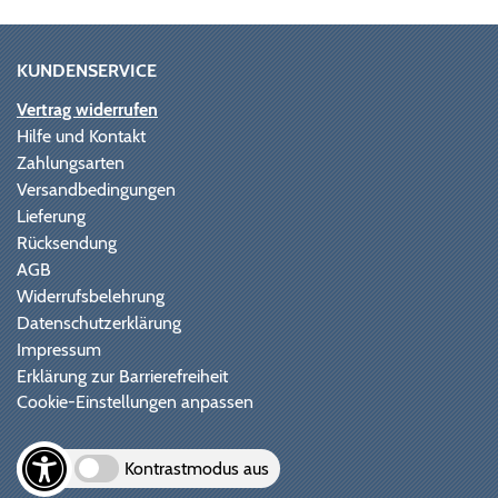
KUNDENSERVICE
Vertrag widerrufen
Hilfe und Kontakt
Zahlungsarten
Versandbedingungen
Lieferung
Rücksendung
AGB
Widerrufsbelehrung
Datenschutzerklärung
Impressum
Erklärung zur Barrierefreiheit
Cookie-Einstellungen anpassen
Kontrastmodus aus