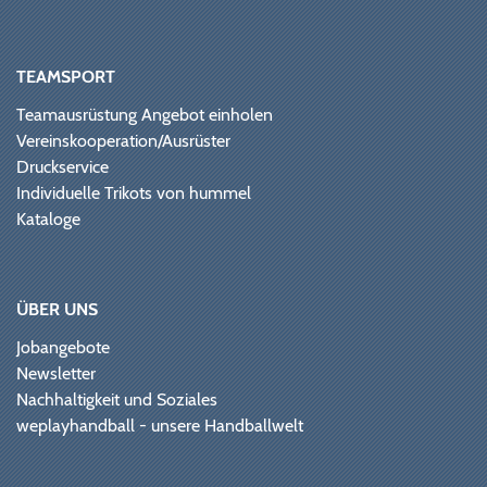
TEAMSPORT
Teamausrüstung Angebot einholen
Vereinskooperation/Ausrüster
Druckservice
Individuelle Trikots von hummel
Kataloge
ÜBER UNS
Jobangebote
Newsletter
Nachhaltigkeit und Soziales
weplayhandball - unsere Handballwelt