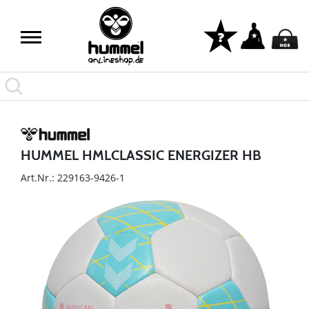
HUMMEL HMLCLASSIC ENERGIZER HB
Art.Nr.: 229163-9426-1