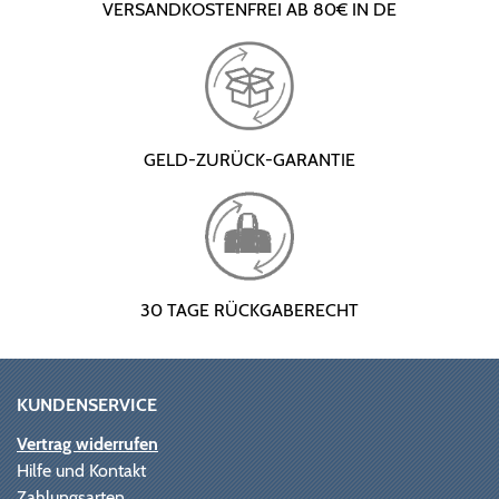
VERSANDKOSTENFREI AB 80€ IN DE
GELD-ZURÜCK-GARANTIE
30 TAGE RÜCKGABERECHT
KUNDENSERVICE
Vertrag widerrufen
Hilfe und Kontakt
Zahlungsarten