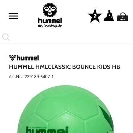
HUMMEL HMLCLASSIC BOUNCE KIDS HB
Art.Nr.: 229189-6407-1