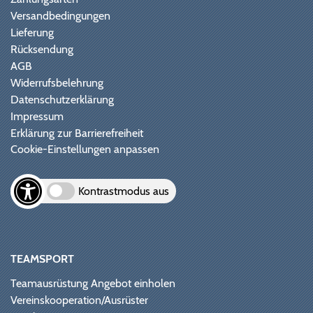
Versandbedingungen
Lieferung
Rücksendung
AGB
Widerrufsbelehrung
Datenschutzerklärung
Impressum
Erklärung zur Barrierefreiheit
Cookie-Einstellungen anpassen
Kontrastmodus aus
TEAMSPORT
Teamausrüstung Angebot einholen
Vereinskooperation/Ausrüster