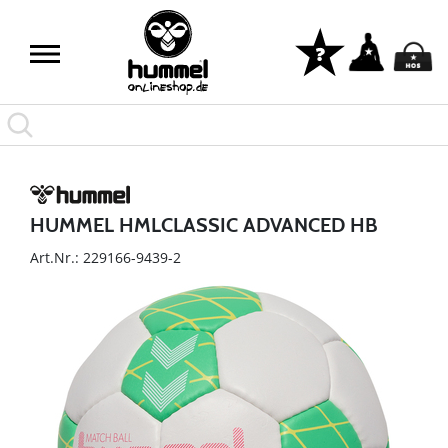
HUMMEL HMLCLASSIC ADVANCED HB
Art.Nr.: 229166-9439-2