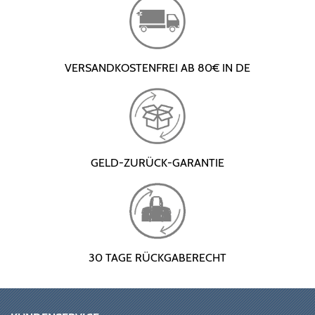
VERSANDKOSTENFREI AB 80€ IN DE
GELD-ZURÜCK-GARANTIE
30 TAGE RÜCKGABERECHT