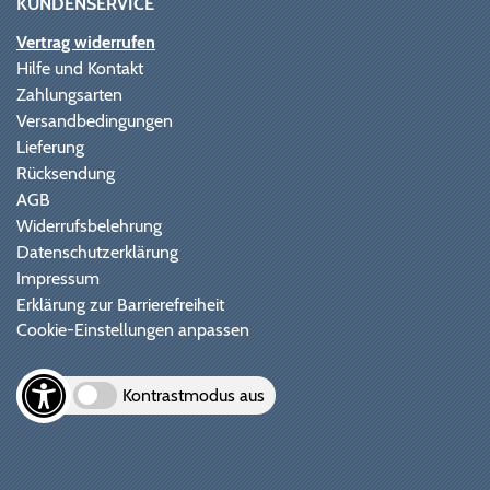
KUNDENSERVICE
Vertrag widerrufen
Hilfe und Kontakt
Zahlungsarten
Versandbedingungen
Lieferung
Rücksendung
AGB
Widerrufsbelehrung
Datenschutzerklärung
Impressum
Erklärung zur Barrierefreiheit
Cookie-Einstellungen anpassen
Kontrastmodus aus