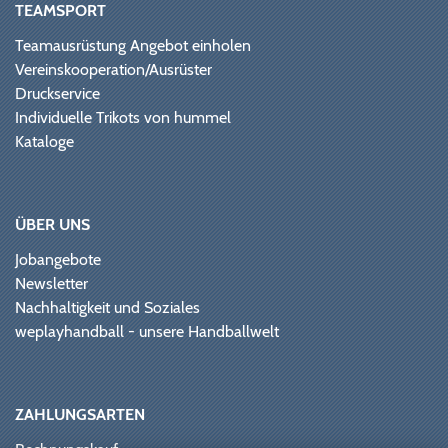
TEAMSPORT
Teamausrüstung Angebot einholen
Vereinskooperation/Ausrüster
Druckservice
Individuelle Trikots von hummel
Kataloge
ÜBER UNS
Jobangebote
Newsletter
Nachhaltigkeit und Soziales
weplayhandball - unsere Handballwelt
ZAHLUNGSARTEN