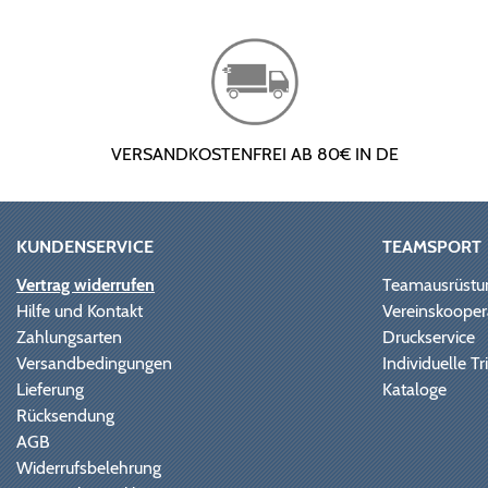
VERSANDKOSTENFREI AB 80€ IN DE
KUNDENSERVICE
TEAMSPORT
Vertrag widerrufen
Teamausrüstu
Hilfe und Kontakt
Vereinskooper
Zahlungsarten
Druckservice
Versandbedingungen
Individuelle 
Lieferung
Kataloge
Rücksendung
AGB
Widerrufsbelehrung