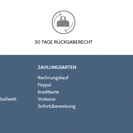
30 TAGE RÜCKGABERECHT
ZAHLUNGSARTEN
Rechnungskauf
Paypal
Kreditkarte
ballwelt
Vorkasse
Sofortüberweisung