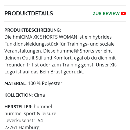
PRODUKTDETAILS
ZUR REVIEW
PRODUKTBESCHREIBUNG:
Die hmlCIMA XK SHORTS WOMAN ist ein hybrides
Funktionskleidungsstück für Trainings- und soziale
Veranstaltungen. Diese hummel® Shorts verleiht
deinem Outfit Stil und Komfort, egal ob du dich mit
Freunden triffst oder zum Training gehst. Unser XK-
Logo ist auf das Bein Brust gedruckt.
100 % Polyester
MATERIAL:
Cima
KOLLEKTION:
hummel
HERSTELLER:
hummel sport & leisure
Leverkusenstr. 54
22761 Hamburg