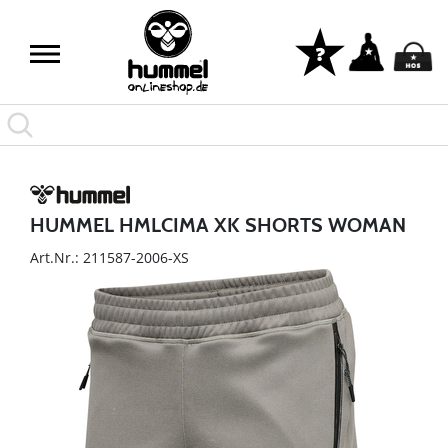
HUMMEL HMLCIMA XK SHORTS WOMAN
Art.Nr.: 211587-2006-XS