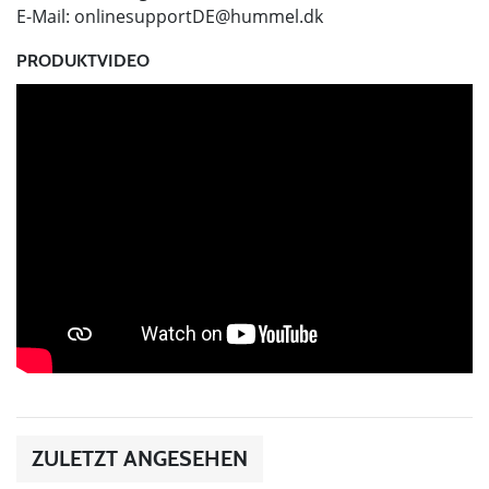
E-Mail:
onlinesupportDE@hummel.dk
PRODUKTVIDEO
ZULETZT ANGESEHEN