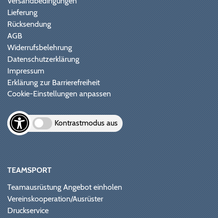
Versandbedingungen
Lieferung
Rücksendung
AGB
Widerrufsbelehrung
Datenschutzerklärung
Impressum
Erklärung zur Barrierefreiheit
Cookie-Einstellungen anpassen
Kontrastmodus aus
TEAMSPORT
Teamausrüstung Angebot einholen
Vereinskooperation/Ausrüster
Druckservice