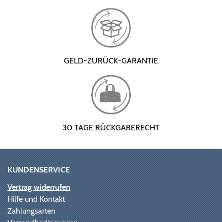
GELD-ZURÜCK-GARANTIE
30 TAGE RÜCKGABERECHT
KUNDENSERVICE
Vertrag widerrufen
Hilfe und Kontakt
Zahlungsarten