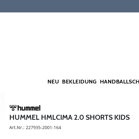
NEU
BEKLEIDUNG
HANDBALLSC
HUMMEL HMLCIMA 2.0 SHORTS KIDS
Art.Nr.: 227935-2001-164