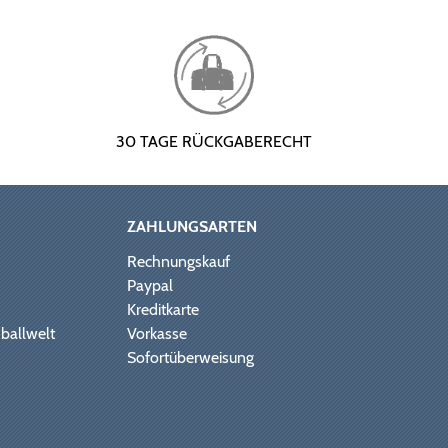
30 TAGE RÜCKGABERECHT
ZAHLUNGSARTEN
Rechnungskauf
Paypal
Kreditkarte
ballwelt
Vorkasse
Sofortüberweisung