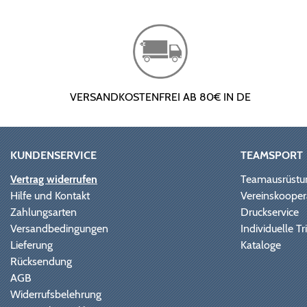
VERSANDKOSTENFREI AB 80€ IN DE
KUNDENSERVICE
TEAMSPORT
Vertrag widerrufen
Teamausrüstu
Hilfe und Kontakt
Vereinskooper
Zahlungsarten
Druckservice
Versandbedingungen
Individuelle 
Lieferung
Kataloge
Rücksendung
AGB
Widerrufsbelehrung