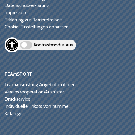
Datenschutzerklärung
Impressum
Erklärung zur Barrierefreiheit
Cookie-Einstellungen anpassen
Kontrastmodus aus
TEAMSPORT
Teamausrüstung Angebot einholen
Vereinskooperation/Ausrüster
Druckservice
Individuelle Trikots von hummel
Kataloge