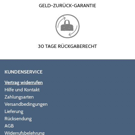
GELD-ZURÜCK-GARANTIE
30 TAGE RÜCKGABERECHT
KUNDENSERVICE
Vertrag widerrufen
Hilfe und Kontakt
Zahlungsarten
Versandbedingungen
Lieferung
Rücksendung
AGB
Widerrufsbelehrung