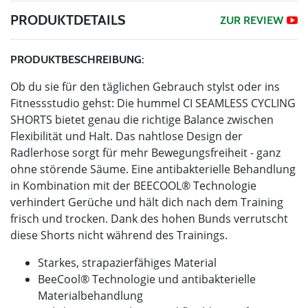
PRODUKTDETAILS
ZUR REVIEW
PRODUKTBESCHREIBUNG:
Ob du sie für den täglichen Gebrauch stylst oder ins
Fitnessstudio gehst: Die hummel CI SEAMLESS CYCLING
SHORTS bietet genau die richtige Balance zwischen
Flexibilität und Halt. Das nahtlose Design der
Radlerhose sorgt für mehr Bewegungsfreiheit - ganz
ohne störende Säume. Eine antibakterielle Behandlung
in Kombination mit der BEECOOL® Technologie
verhindert Gerüche und hält dich nach dem Training
frisch und trocken. Dank des hohen Bunds verrutscht
diese Shorts nicht während des Trainings.
Starkes, strapazierfähiges Material
BeeCool® Technologie und antibakterielle
Materialbehandlung