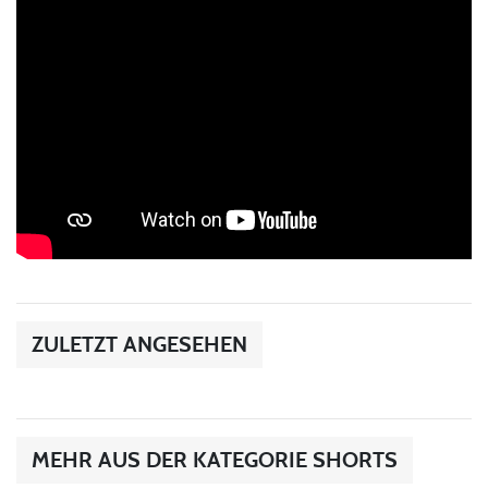
ZULETZT ANGESEHEN
MEHR AUS DER KATEGORIE SHORTS