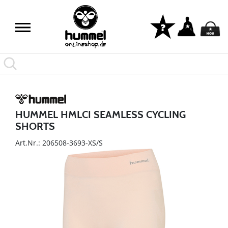
HUMMEL HMLCI SEAMLESS CYCLING
SHORTS
Art.Nr.: 206508-3693-XS/S