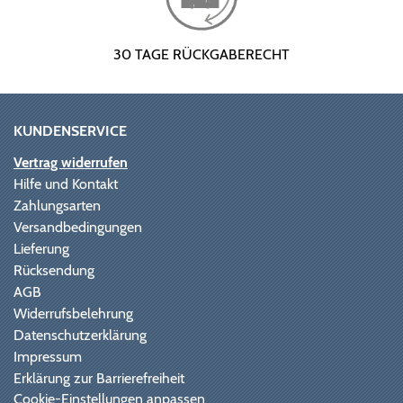
30 TAGE RÜCKGABERECHT
KUNDENSERVICE
Vertrag widerrufen
Hilfe und Kontakt
Zahlungsarten
Versandbedingungen
Lieferung
Rücksendung
AGB
Widerrufsbelehrung
Datenschutzerklärung
Impressum
Erklärung zur Barrierefreiheit
Cookie-Einstellungen anpassen