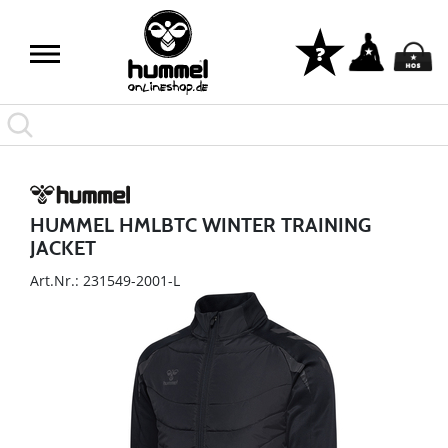
HUMMEL HMLBTC WINTER TRAINING
JACKET
Art.Nr.: 231549-2001-L