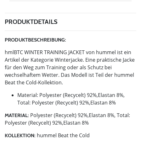
PRODUKTDETAILS
PRODUKTBESCHREIBUNG:
hmlBTC WINTER TRAINING JACKET von hummel ist ein
Artikel der Kategorie Winterjacke. Eine praktische Jacke
für den Weg zum Training oder als Schutz bei
wechselhaftem Wetter. Das Modell ist Teil der hummel
Beat the Cold-Kollektion.
Material: Polyester (Recycelt) 92%,Elastan 8%,
Total: Polyester (Recycelt) 92%,Elastan 8%
Polyester (Recycelt) 92%,Elastan 8%, Total:
MATERIAL:
Polyester (Recycelt) 92%,Elastan 8%
hummel Beat the Cold
KOLLEKTION: