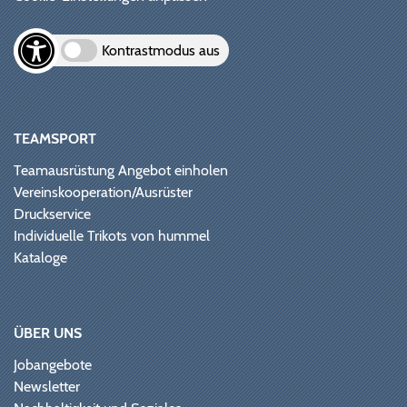
Kontrastmodus aus
TEAMSPORT
Teamausrüstung Angebot einholen
Vereinskooperation/Ausrüster
Druckservice
Individuelle Trikots von hummel
Kataloge
ÜBER UNS
Jobangebote
Newsletter