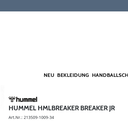
NEU
BEKLEIDUNG
HANDBALLSC
HUMMEL HMLBREAKER BREAKER JR
Art.Nr.: 213509-1009-34