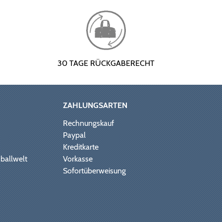
30 TAGE RÜCKGABERECHT
ZAHLUNGSARTEN
Rechnungskauf
Paypal
Kreditkarte
ballwelt
Vorkasse
Sofortüberweisung