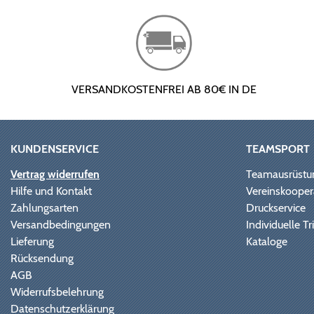
VERSANDKOSTENFREI AB 80€ IN DE
KUNDENSERVICE
TEAMSPORT
Vertrag widerrufen
Teamausrüstu
Hilfe und Kontakt
Vereinskooper
Zahlungsarten
Druckservice
Versandbedingungen
Individuelle 
Lieferung
Kataloge
Rücksendung
AGB
Widerrufsbelehrung
Datenschutzerklärung