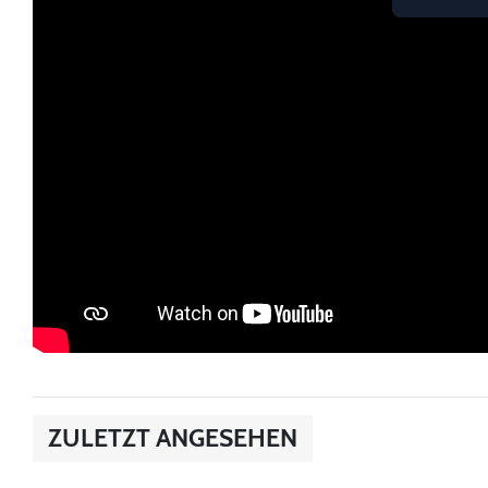
ZULETZT ANGESEHEN