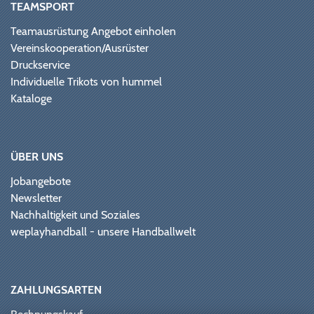
TEAMSPORT
Teamausrüstung Angebot einholen
Vereinskooperation/Ausrüster
Druckservice
Individuelle Trikots von hummel
Kataloge
ÜBER UNS
Jobangebote
Newsletter
Nachhaltigkeit und Soziales
weplayhandball - unsere Handballwelt
ZAHLUNGSARTEN