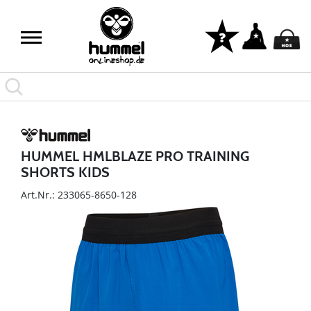
HUMMEL HMLBLAZE PRO TRAINING
SHORTS KIDS
Art.Nr.: 233065-8650-128