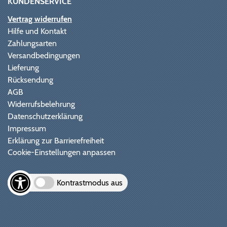
KUNDENSERVICE
Vertrag widerrufen
Hilfe und Kontakt
Zahlungsarten
Versandbedingungen
Lieferung
Rücksendung
AGB
Widerrufsbelehrung
Datenschutzerklärung
Impressum
Erklärung zur Barrierefreiheit
Cookie-Einstellungen anpassen
Kontrastmodus aus