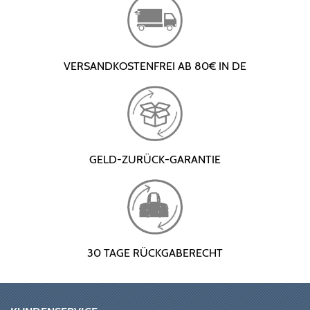
VERSANDKOSTENFREI AB 80€ IN DE
GELD-ZURÜCK-GARANTIE
30 TAGE RÜCKGABERECHT