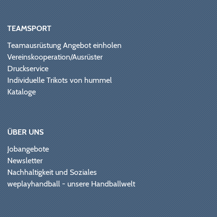
TEAMSPORT
Teamausrüstung Angebot einholen
Vereinskooperation/Ausrüster
Druckservice
Individuelle Trikots von hummel
Kataloge
ÜBER UNS
Jobangebote
Newsletter
Nachhaltigkeit und Soziales
weplayhandball - unsere Handballwelt