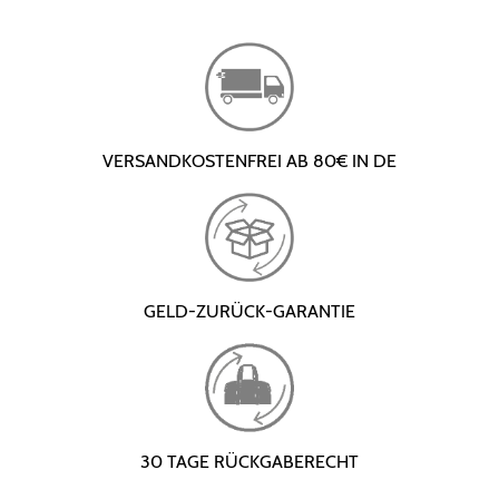
VERSANDKOSTENFREI AB 80€ IN DE
GELD-ZURÜCK-GARANTIE
30 TAGE RÜCKGABERECHT