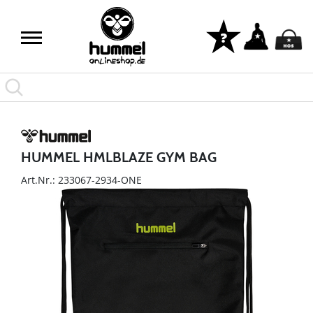
HUMMEL HMLBLAZE GYM BAG
Art.Nr.: 233067-2934-ONE