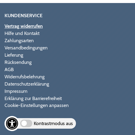
KUNDENSERVICE
Vertrag widerrufen
Hilfe und Kontakt
Zahlungsarten
Versandbedingungen
Lieferung
Rücksendung
AGB
Widerrufsbelehrung
Datenschutzerklärung
Impressum
Erklärung zur Barrierefreiheit
Cookie-Einstellungen anpassen
Kontrastmodus aus