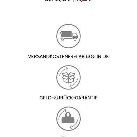
VERSANDKOSTENFREI AB 80€ IN DE
GELD-ZURÜCK-GARANTIE