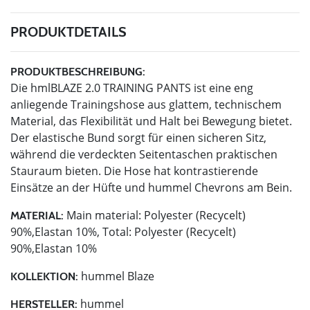
PRODUKTDETAILS
PRODUKTBESCHREIBUNG:
Die hmlBLAZE 2.0 TRAINING PANTS ist eine eng
anliegende Trainingshose aus glattem, technischem
Material, das Flexibilität und Halt bei Bewegung bietet.
Der elastische Bund sorgt für einen sicheren Sitz,
während die verdeckten Seitentaschen praktischen
Stauraum bieten. Die Hose hat kontrastierende
Einsätze an der Hüfte und hummel Chevrons am Bein.
Main material: Polyester (Recycelt)
MATERIAL:
90%,Elastan 10%, Total: Polyester (Recycelt)
90%,Elastan 10%
hummel Blaze
KOLLEKTION:
hummel
HERSTELLER: