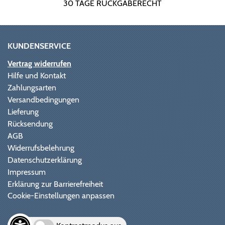
30 TAGE RÜCKGABERECHT
KUNDENSERVICE
Vertrag widerrufen
Hilfe und Kontakt
Zahlungsarten
Versandbedingungen
Lieferung
Rücksendung
AGB
Widerrufsbelehrung
Datenschutzerklärung
Impressum
Erklärung zur Barrierefreiheit
Cookie-Einstellungen anpassen