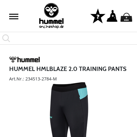
HUMMEL HMLBLAZE 2.0 TRAINING PANTS
Art.Nr.: 234513-2784-M