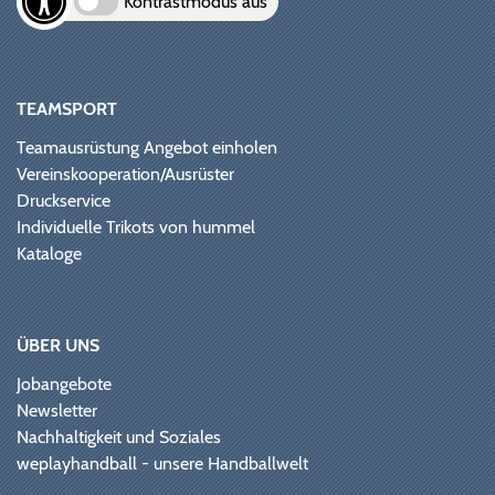
Kontrastmodus aus
TEAMSPORT
Teamausrüstung Angebot einholen
Vereinskooperation/Ausrüster
Druckservice
Individuelle Trikots von hummel
Kataloge
ÜBER UNS
Jobangebote
Newsletter
Nachhaltigkeit und Soziales
weplayhandball - unsere Handballwelt