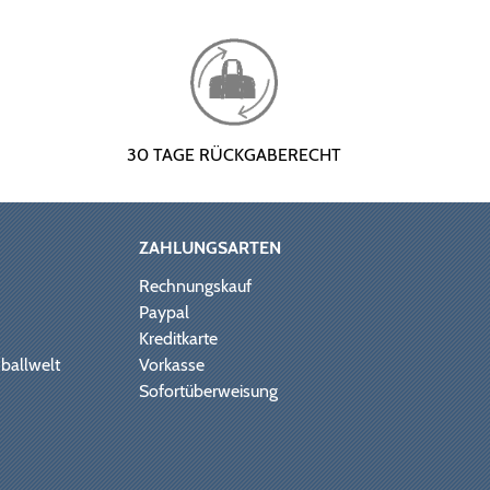
30 TAGE RÜCKGABERECHT
ZAHLUNGSARTEN
Rechnungskauf
Paypal
Kreditkarte
ballwelt
Vorkasse
Sofortüberweisung