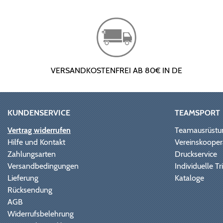
VERSANDKOSTENFREI AB 80€ IN DE
KUNDENSERVICE
TEAMSPORT
Vertrag widerrufen
Teamausrüstu
Hilfe und Kontakt
Vereinskooper
Zahlungsarten
Druckservice
Versandbedingungen
Individuelle 
Lieferung
Kataloge
Rücksendung
AGB
Widerrufsbelehrung