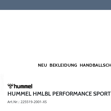
NEU
BEKLEIDUNG
HANDBALLSC
HUMMEL HMLBL PERFORMANCE SPORT
Art.Nr.: 225519-2001-XS