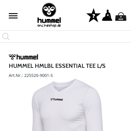
HUMMEL HMLBL ESSENTIAL TEE L/S
Art.Nr.: 225520-9001-S