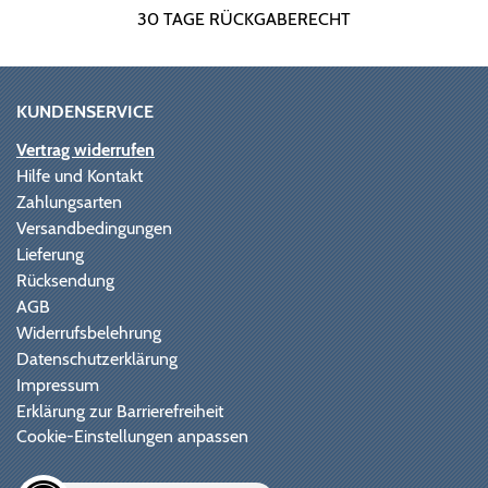
30 TAGE RÜCKGABERECHT
KUNDENSERVICE
Vertrag widerrufen
Hilfe und Kontakt
Zahlungsarten
Versandbedingungen
Lieferung
Rücksendung
AGB
Widerrufsbelehrung
Datenschutzerklärung
Impressum
Erklärung zur Barrierefreiheit
Cookie-Einstellungen anpassen