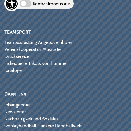
Kontrastmodus aus
TEAMSPORT
Teamausrüstung Angebot einholen
Vereinskooperation/Ausrüster
Druckservice
Individuelle Trikots von hummel
Kataloge
ÜBER UNS
Jobangebote
Newsletter
Nachhaltigkeit und Soziales
weplayhandball - unsere Handballwelt