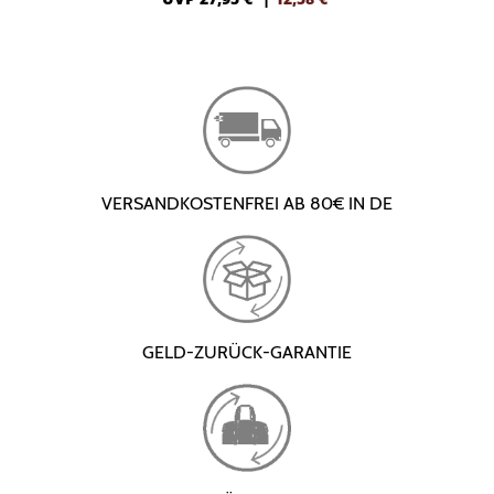
VERSANDKOSTENFREI AB 80€ IN DE
GELD-ZURÜCK-GARANTIE