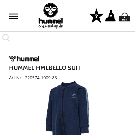
HUMMEL HMLBELLO SUIT
Art.Nr.: 220574-1009-86