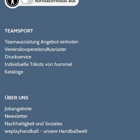
Kontrastmodus aus
TEAMSPORT
Teamausrüstung Angebot einholen
Vereinskooperation/Ausrüster
Druckservice
Individuelle Trikots von hummel
Kataloge
ÜBER UNS
Jobangebote
Newsletter
Nachhaltigkeit und Soziales
weplayhandball - unsere Handballwelt