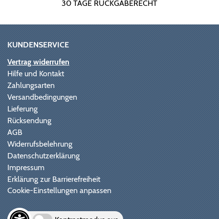
30 TAGE RÜCKGABERECHT
KUNDENSERVICE
Vertrag widerrufen
Hilfe und Kontakt
Zahlungsarten
Versandbedingungen
Lieferung
Rücksendung
AGB
Widerrufsbelehrung
Datenschutzerklärung
Impressum
Erklärung zur Barrierefreiheit
Cookie-Einstellungen anpassen