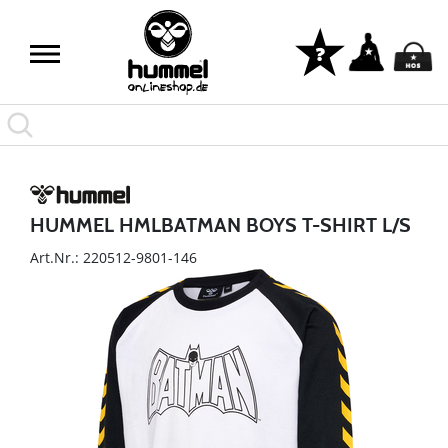
HUMMEL HMLBATMAN BOYS T-SHIRT L/S
Art.Nr.: 220512-9801-146