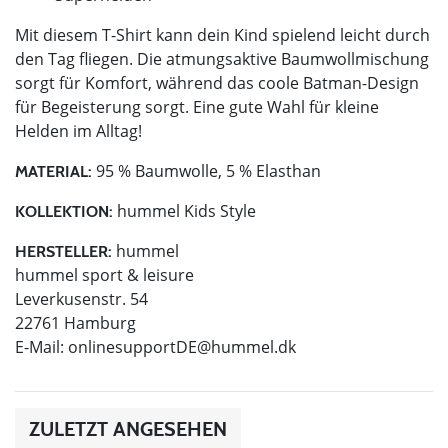
Mit diesem T-Shirt kann dein Kind spielend leicht durch
den Tag fliegen. Die atmungsaktive Baumwollmischung
sorgt für Komfort, während das coole Batman-Design
für Begeisterung sorgt. Eine gute Wahl für kleine
Helden im Alltag!
95 % Baumwolle, 5 % Elasthan
MATERIAL:
hummel Kids Style
KOLLEKTION:
hummel
HERSTELLER:
hummel sport & leisure
Leverkusenstr. 54
22761 Hamburg
E-Mail:
onlinesupportDE@hummel.dk
ZULETZT ANGESEHEN