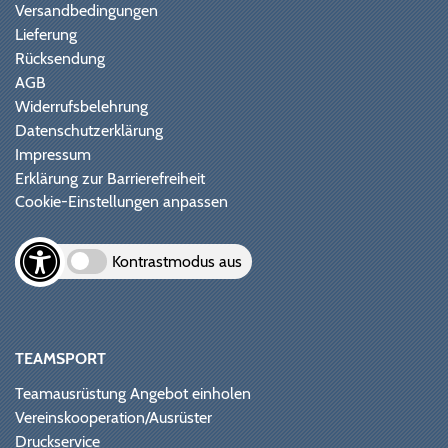
Versandbedingungen
Lieferung
Rücksendung
AGB
Widerrufsbelehrung
Datenschutzerklärung
Impressum
Erklärung zur Barrierefreiheit
Cookie-Einstellungen anpassen
Kontrastmodus aus
TEAMSPORT
Teamausrüstung Angebot einholen
Vereinskooperation/Ausrüster
Druckservice