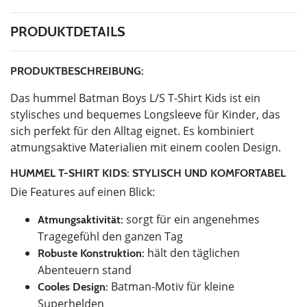
PRODUKTDETAILS
PRODUKTBESCHREIBUNG:
Das hummel Batman Boys L/S T-Shirt Kids ist ein
stylisches und bequemes Longsleeve für Kinder, das
sich perfekt für den Alltag eignet. Es kombiniert
atmungsaktive Materialien mit einem coolen Design.
HUMMEL T-SHIRT KIDS: STYLISCH UND KOMFORTABEL
Die Features auf einen Blick:
sorgt für ein angenehmes
Atmungsaktivität:
Tragegefühl den ganzen Tag
hält den täglichen
Robuste Konstruktion:
Abenteuern stand
Batman-Motiv für kleine
Cooles Design:
Superhelden