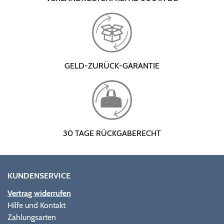
GELD-ZURÜCK-GARANTIE
30 TAGE RÜCKGABERECHT
KUNDENSERVICE
Vertrag widerrufen
Hilfe und Kontakt
Zahlungsarten