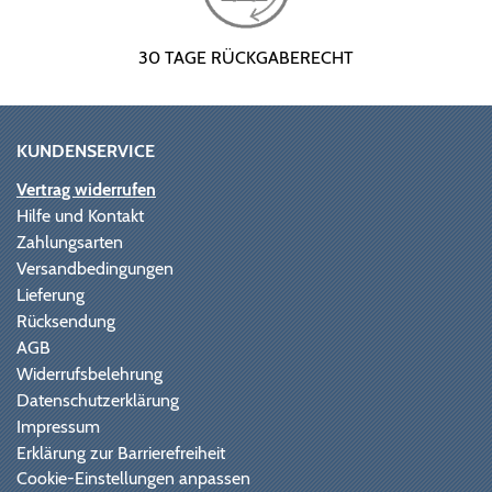
30 TAGE RÜCKGABERECHT
KUNDENSERVICE
Vertrag widerrufen
Hilfe und Kontakt
Zahlungsarten
Versandbedingungen
Lieferung
Rücksendung
AGB
Widerrufsbelehrung
Datenschutzerklärung
Impressum
Erklärung zur Barrierefreiheit
Cookie-Einstellungen anpassen