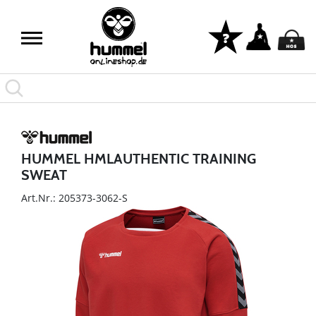
HUMMEL HMLAUTHENTIC TRAINING
SWEAT
Art.Nr.: 205373-3062-S