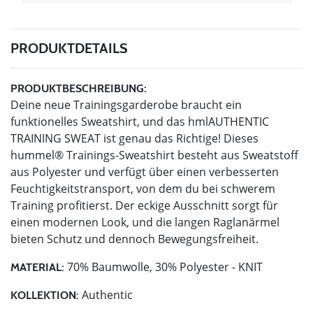
PRODUKTDETAILS
PRODUKTBESCHREIBUNG:
Deine neue Trainingsgarderobe braucht ein
funktionelles Sweatshirt, und das hmlAUTHENTIC
TRAINING SWEAT ist genau das Richtige! Dieses
hummel® Trainings-Sweatshirt besteht aus Sweatstoff
aus Polyester und verfügt über einen verbesserten
Feuchtigkeitstransport, von dem du bei schwerem
Training profitierst. Der eckige Ausschnitt sorgt für
einen modernen Look, und die langen Raglanärmel
bieten Schutz und dennoch Bewegungsfreiheit.
70% Baumwolle, 30% Polyester - KNIT
MATERIAL:
Authentic
KOLLEKTION: