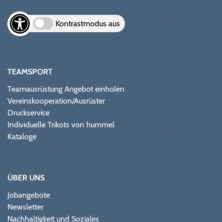
Kontrastmodus aus
TEAMSPORT
Teamausrüstung Angebot einholen
Vereinskooperation/Ausrüster
Druckservice
Individuelle Trikots von hummel
Kataloge
ÜBER UNS
Jobangebote
Newsletter
Nachhaltigkeit und Soziales