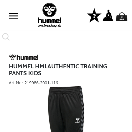
HUMMEL HMLAUTHENTIC TRAINING
PANTS KIDS
Art.Nr.: 219986-2001-116