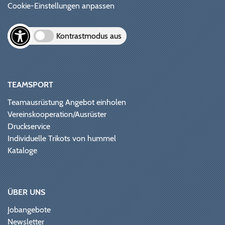
Cookie-Einstellungen anpassen
Kontrastmodus aus
TEAMSPORT
Teamausrüstung Angebot einholen
Vereinskooperation/Ausrüster
Druckservice
Individuelle Trikots von hummel
Kataloge
ÜBER UNS
Jobangebote
Newsletter