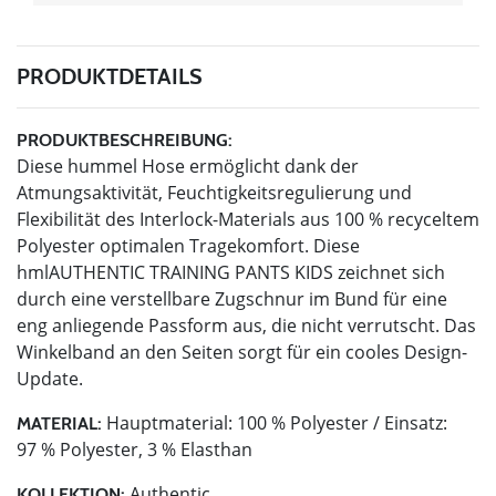
PRODUKTDETAILS
PRODUKTBESCHREIBUNG:
Diese hummel Hose ermöglicht dank der
Atmungsaktivität, Feuchtigkeitsregulierung und
Flexibilität des Interlock-Materials aus 100 % recyceltem
Polyester optimalen Tragekomfort. Diese
hmlAUTHENTIC TRAINING PANTS KIDS zeichnet sich
durch eine verstellbare Zugschnur im Bund für eine
eng anliegende Passform aus, die nicht verrutscht. Das
Winkelband an den Seiten sorgt für ein cooles Design-
Update.
Hauptmaterial: 100 % Polyester / Einsatz:
MATERIAL:
97 % Polyester, 3 % Elasthan
Authentic
KOLLEKTION: