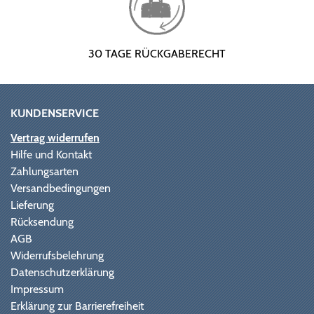
30 TAGE RÜCKGABERECHT
KUNDENSERVICE
Vertrag widerrufen
Hilfe und Kontakt
Zahlungsarten
Versandbedingungen
Lieferung
Rücksendung
AGB
Widerrufsbelehrung
Datenschutzerklärung
Impressum
Erklärung zur Barrierefreiheit