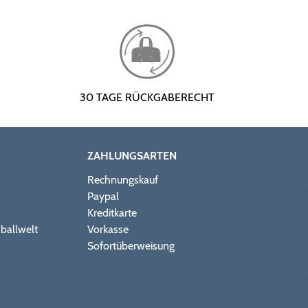
30 TAGE RÜCKGABERECHT
ZAHLUNGSARTEN
Rechnungskauf
Paypal
Kreditkarte
ballwelt
Vorkasse
Sofortüberweisung