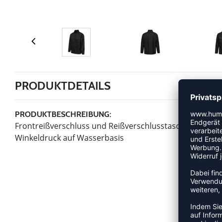
PRODUKTDETAILS
PRODUKTBESCHREIBUNG:
Frontreißverschluss und Reißverschlusstaschen ;Bünd
Winkeldruck auf Wasserbasis