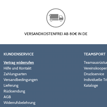
VERSANDKOSTENFREI AB 80€ IN DE
KUNDENSERVICE
TEAMSPORT
Vertrag widerrufen
Teamausrüstu
Hilfe und Kontakt
Vereinskooper
Zahlungsarten
Druckservice
Versandbedingungen
Individuelle 
Lieferung
Kataloge
Rücksendung
AGB
Widerrufsbelehrung