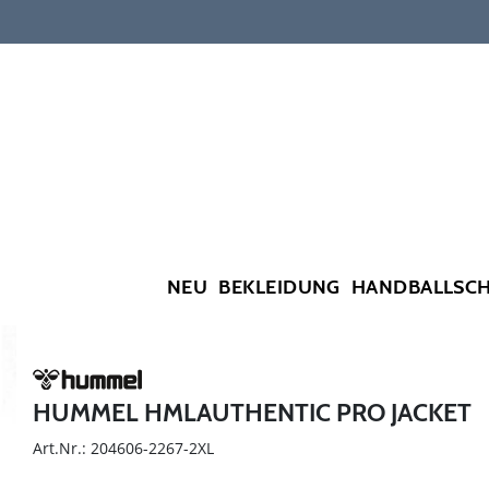
NEU
BEKLEIDUNG
HANDBALLSC
HUMMEL HMLAUTHENTIC PRO JACKET
Art.Nr.: 204606-2267-2XL