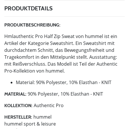
PRODUKTDETAILS
PRODUKTBESCHREIBUNG:
Hmlauthentic Pro Half Zip Sweat von hummel ist ein
Artikel der Kategorie Sweatshirt. Ein Sweatshirt mit
durchdachtem Schnitt, das Bewegungsfreiheit und
Tragekomfort in den Mittelpunkt stellt. Ausstattung:
mit Reißverschluss. Das Modell ist Teil der Authentic
Pro-Kollektion von hummel.
Material: 90% Polyester, 10% Elasthan - KNIT
90% Polyester, 10% Elasthan - KNIT
MATERIAL:
Authentic Pro
KOLLEKTION:
hummel
HERSTELLER:
hummel sport & leisure