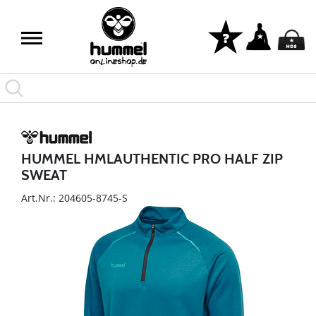
HUMMEL HMLAUTHENTIC PRO HALF ZIP
SWEAT
Art.Nr.: 204605-8745-S