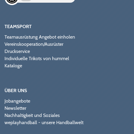
TEAMSPORT
Teamausrüstung Angebot einholen
Vereinskooperation/Ausrüster
Druckservice
Individuelle Trikots von hummel
Kataloge
ÜBER UNS
Jobangebote
Newsletter
Nachhaltigkeit und Soziales
weplayhandball - unsere Handballwelt