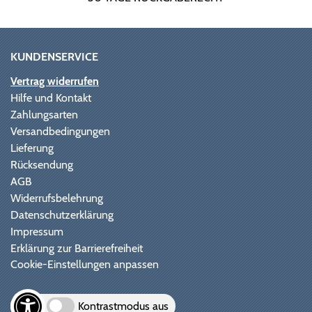
KUNDENSERVICE
Vertrag widerrufen
Hilfe und Kontakt
Zahlungsarten
Versandbedingungen
Lieferung
Rücksendung
AGB
Widerrufsbelehrung
Datenschutzerklärung
Impressum
Erklärung zur Barrierefreiheit
Cookie-Einstellungen anpassen
Kontrastmodus aus