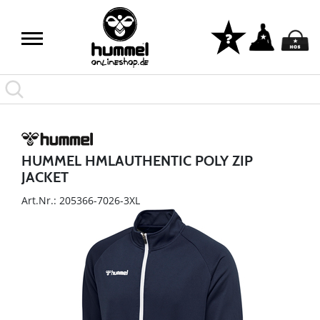
HUMMEL HMLAUTHENTIC POLY ZIP
JACKET
Art.Nr.: 205366-7026-3XL