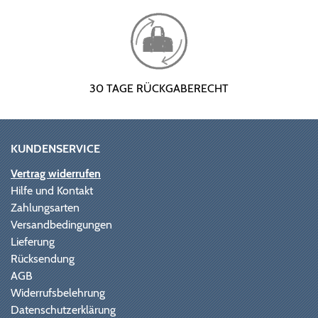
30 TAGE RÜCKGABERECHT
KUNDENSERVICE
Vertrag widerrufen
Hilfe und Kontakt
Zahlungsarten
Versandbedingungen
Lieferung
Rücksendung
AGB
Widerrufsbelehrung
Datenschutzerklärung