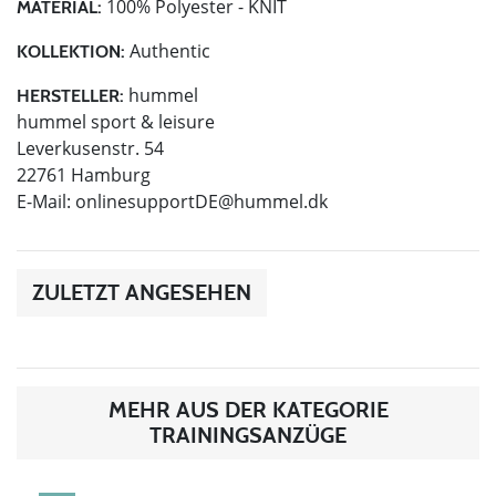
100% Polyester - KNIT
MATERIAL:
Authentic
KOLLEKTION:
hummel
HERSTELLER:
hummel sport & leisure
Leverkusenstr. 54
22761 Hamburg
E-Mail:
onlinesupportDE@hummel.dk
ZULETZT ANGESEHEN
MEHR AUS DER KATEGORIE
TRAININGSANZÜGE