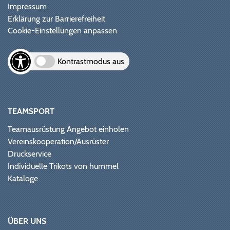
Impressum
Erklärung zur Barrierefreiheit
Cookie-Einstellungen anpassen
Kontrastmodus aus
TEAMSPORT
Teamausrüstung Angebot einholen
Vereinskooperation/Ausrüster
Druckservice
Individuelle Trikots von hummel
Kataloge
ÜBER UNS