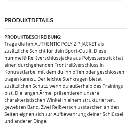
PRODUKTDETAILS
PRODUKTBESCHREIBUNG:
Trage die hmlAUTHENTIC POLY ZIP JACKET als
zusätzliche Schicht für dein Sport-Outfit. Diese
hummel® Reißverschlussjacke aus Polyesterstrick hat
einen durchgehenden Frontreißverschluss in
Kontrastfarbe, mit dem du ihn offen oder geschlossen
tragen kannst. Der leichte Stehkragen bietet
zusätzlichen Schutz, wenn du außerhalb des Trainings
bist. Die langen Ärmel präsentieren unsere
charakteristischen Winkel in einem strukturierten,
gewebten Band. Zwei Reißverschlusstaschen an den
Seiten eignen sich zur Aufbewahrung deiner Schlüssel
und anderer Dinge.