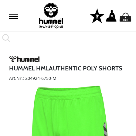
HUMMEL HMLAUTHENTIC POLY SHORTS
Art.Nr.: 204924-6750-M