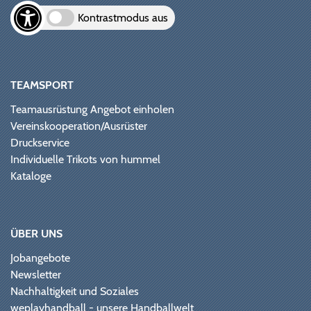
Kontrastmodus aus
TEAMSPORT
Teamausrüstung Angebot einholen
Vereinskooperation/Ausrüster
Druckservice
Individuelle Trikots von hummel
Kataloge
ÜBER UNS
Jobangebote
Newsletter
Nachhaltigkeit und Soziales
weplayhandball - unsere Handballwelt