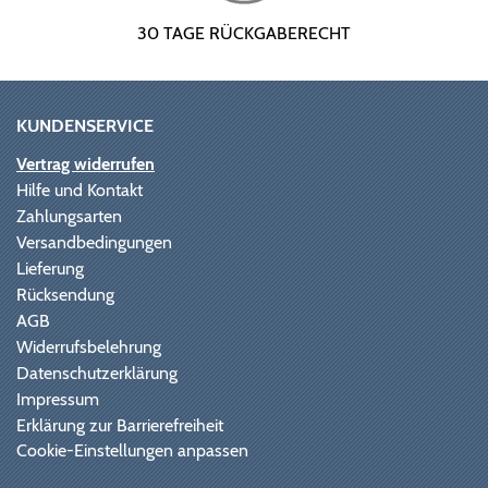
30 TAGE RÜCKGABERECHT
KUNDENSERVICE
Vertrag widerrufen
Hilfe und Kontakt
Zahlungsarten
Versandbedingungen
Lieferung
Rücksendung
AGB
Widerrufsbelehrung
Datenschutzerklärung
Impressum
Erklärung zur Barrierefreiheit
Cookie-Einstellungen anpassen