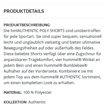
PRODUKTDETAILS
PRODUKTBESCHREIBUNG:
Die hmlAUTHENTIC POLY SHORTS sind unübertroffen
für jede Sportart. Sie sind super bequem, sensationell
leicht und unglaublich vielseitig und bieten ultimative
Bewegungsfreiheit auf oder außerhalb des Feldes.
Diese beliebte Shorts verfügt über eine Zugschnur für
anpassbaren Tragekomfort, vier hummel® Winkel an
jedem Bein und einen hummel® Bumblebee®
Aufnäher auf der Vorderseite. Kombiniere sie mit
jedem Top aus dem hummel® AUTHENTIC Sortiment,
um einen kompletten Look zu erhalten.
100 % Polyester
MATERIAL:
Authentic
KOLLEKTION: