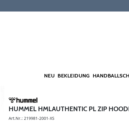
NEU
BEKLEIDUNG
HANDBALLSC
HUMMEL HMLAUTHENTIC PL ZIP HOO
Art.Nr.: 219981-2001-XS