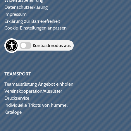
Widerrufsbelehrung
Datenschutzerklärung
Impressum
Erklärung zur Barrierefreiheit
Cookie-Einstellungen anpassen
Kontrastmodus aus
TEAMSPORT
Teamausrüstung Angebot einholen
Vereinskooperation/Ausrüster
Druckservice
Individuelle Trikots von hummel
Kataloge