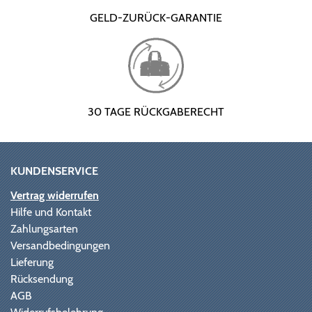
GELD-ZURÜCK-GARANTIE
30 TAGE RÜCKGABERECHT
KUNDENSERVICE
Vertrag widerrufen
Hilfe und Kontakt
Zahlungsarten
Versandbedingungen
Lieferung
Rücksendung
AGB