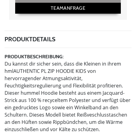
TEAMANFRAGE
PRODUKTDETAILS
PRODUKTBESCHREIBUNG:
Du kannst dir sicher sein, dass die Kleinen in ihrem
hmlAUTHENTIC PL ZIP HOODIE KIDS von
hervorragender Atmungsaktivität,
Feuchtigkeitsregulierung und Flexibilität profitieren.
Dieser hummel Hoodie besteht aus einem Jacquard-
Strick aus 100 % recyceltem Polyester und verfügt über
ein gedrucktes Logo sowie ein Winkelband an den
Schultern. Dieses Modell bietet Reißveschlusstaschen
an den Hüften sowie Rippbündchen, um die Wärme
einzuschließen und vor Kälte zu schützen.