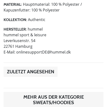
Hauptmaterial: 100 % Polyester /
MATERIAL:
Kapuzenfutter: 100 % Polyester
Authentic
KOLLEKTION:
hummel
HERSTELLER:
hummel sport & leisure
Leverkusenstr. 54
22761 Hamburg
E-Mail:
onlinesupportDE@hummel.dk
ZULETZT ANGESEHEN
MEHR AUS DER KATEGORIE
SWEATS/HOODIES