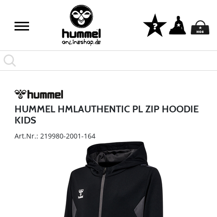
HUMMEL HMLAUTHENTIC PL ZIP HOODIE
KIDS
Art.Nr.: 219980-2001-164