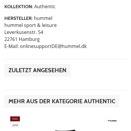
Authentic
KOLLEKTION:
hummel
HERSTELLER:
hummel sport & leisure
Leverkusenstr. 54
22761 Hamburg
E-Mail:
onlinesupportDE@hummel.dk
ZULETZT ANGESEHEN
MEHR AUS DER KATEGORIE AUTHENTIC
SALE
-40%