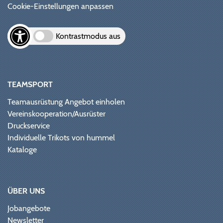
Cookie-Einstellungen anpassen
Kontrastmodus aus
TEAMSPORT
Teamausrüstung Angebot einholen
Vereinskooperation/Ausrüster
Druckservice
Individuelle Trikots von hummel
Kataloge
ÜBER UNS
Jobangebote
Newsletter