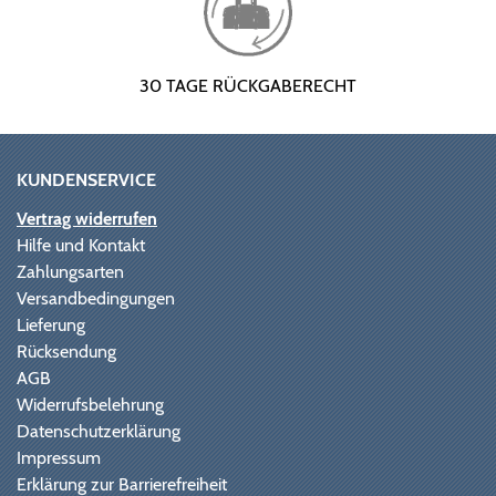
30 TAGE RÜCKGABERECHT
KUNDENSERVICE
Vertrag widerrufen
Hilfe und Kontakt
Zahlungsarten
Versandbedingungen
Lieferung
Rücksendung
AGB
Widerrufsbelehrung
Datenschutzerklärung
Impressum
Erklärung zur Barrierefreiheit