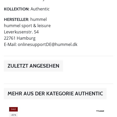
Authentic
KOLLEKTION:
hummel
HERSTELLER:
hummel sport & leisure
Leverkusenstr. 54
22761 Hamburg
E-Mail:
onlinesupportDE@hummel.dk
ZULETZT ANGESEHEN
MEHR AUS DER KATEGORIE AUTHENTIC
SALE
-40%