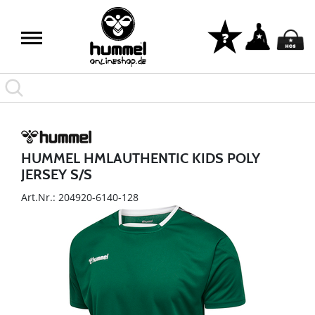
HUMMEL HMLAUTHENTIC KIDS POLY
JERSEY S/S
Art.Nr.: 204920-6140-128