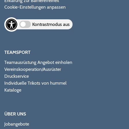
Erklärung zur Barrierefreiheit
Cookie-Einstellungen anpassen
Kontrastmodus aus
TEAMSPORT
Teamausrüstung Angebot einholen
Vereinskooperation/Ausrüster
Druckservice
Individuelle Trikots von hummel
Kataloge
ÜBER UNS
Jobangebote