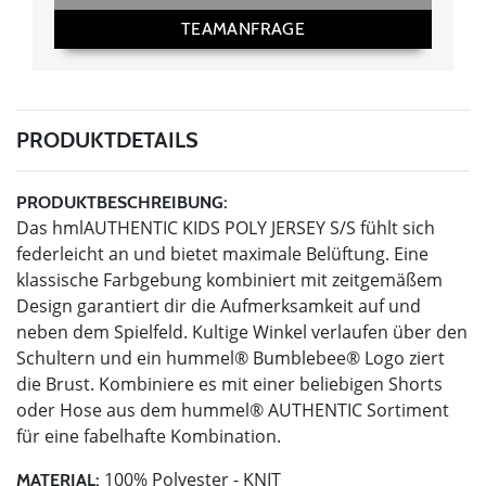
TEAMANFRAGE
PRODUKTDETAILS
PRODUKTBESCHREIBUNG:
Das hmlAUTHENTIC KIDS POLY JERSEY S/S fühlt sich
federleicht an und bietet maximale Belüftung. Eine
klassische Farbgebung kombiniert mit zeitgemäßem
Design garantiert dir die Aufmerksamkeit auf und
neben dem Spielfeld. Kultige Winkel verlaufen über den
Schultern und ein hummel® Bumblebee® Logo ziert
die Brust. Kombiniere es mit einer beliebigen Shorts
oder Hose aus dem hummel® AUTHENTIC Sortiment
für eine fabelhafte Kombination.
100% Polyester - KNIT
MATERIAL: