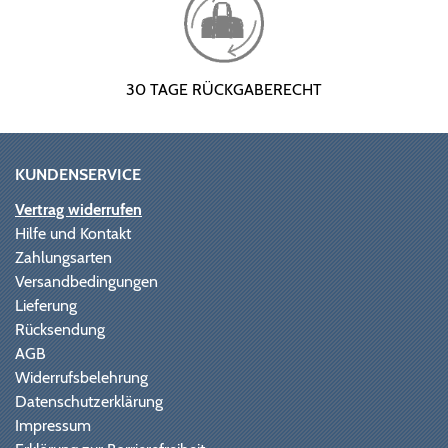
30 TAGE RÜCKGABERECHT
KUNDENSERVICE
Vertrag widerrufen
Hilfe und Kontakt
Zahlungsarten
Versandbedingungen
Lieferung
Rücksendung
AGB
Widerrufsbelehrung
Datenschutzerklärung
Impressum