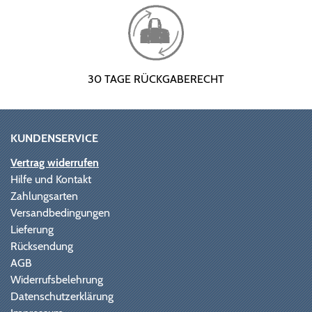
30 TAGE RÜCKGABERECHT
KUNDENSERVICE
Vertrag widerrufen
Hilfe und Kontakt
Zahlungsarten
Versandbedingungen
Lieferung
Rücksendung
AGB
Widerrufsbelehrung
Datenschutzerklärung