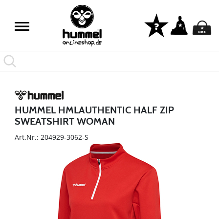
HUMMEL HMLAUTHENTIC HALF ZIP
SWEATSHIRT WOMAN
Art.Nr.: 204929-3062-S