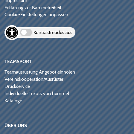
Impressum
Erklärung zur Barrierefreiheit
Cookie-Einstellungen anpassen
Kontrastmodus aus
TEAMSPORT
Teamausrüstung Angebot einholen
Vereinskooperation/Ausrüster
Druckservice
Individuelle Trikots von hummel
Kataloge
ÜBER UNS