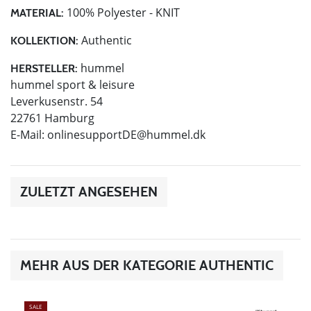
100% Polyester - KNIT
MATERIAL:
Authentic
KOLLEKTION:
hummel
HERSTELLER:
hummel sport & leisure
Leverkusenstr. 54
22761 Hamburg
E-Mail:
onlinesupportDE@hummel.dk
ZULETZT ANGESEHEN
MEHR AUS DER KATEGORIE AUTHENTIC
SALE