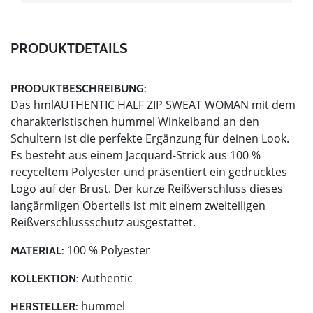
PRODUKTDETAILS
PRODUKTBESCHREIBUNG:
Das hmlAUTHENTIC HALF ZIP SWEAT WOMAN mit dem
charakteristischen hummel Winkelband an den
Schultern ist die perfekte Ergänzung für deinen Look.
Es besteht aus einem Jacquard-Strick aus 100 %
recyceltem Polyester und präsentiert ein gedrucktes
Logo auf der Brust. Der kurze Reißverschluss dieses
langärmligen Oberteils ist mit einem zweiteiligen
Reißverschlussschutz ausgestattet.
100 % Polyester
MATERIAL:
Authentic
KOLLEKTION:
hummel
HERSTELLER: