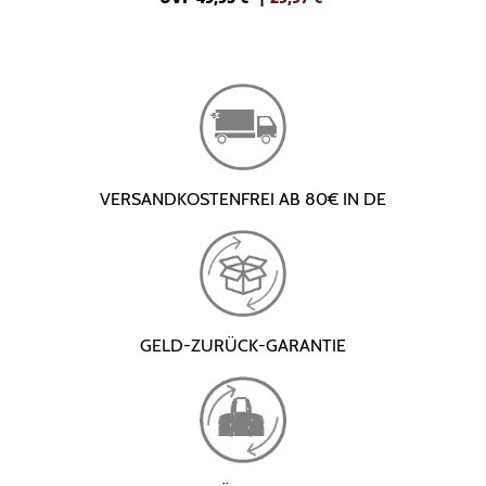
VERSANDKOSTENFREI AB 80€ IN DE
GELD-ZURÜCK-GARANTIE