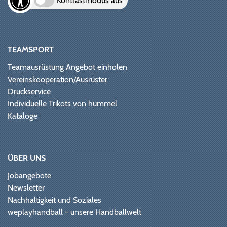
Kontrastmodus aus
TEAMSPORT
Teamausrüstung Angebot einholen
Vereinskooperation/Ausrüster
Druckservice
Individuelle Trikots von hummel
Kataloge
ÜBER UNS
Jobangebote
Newsletter
Nachhaltigkeit und Soziales
weplayhandball - unsere Handballwelt