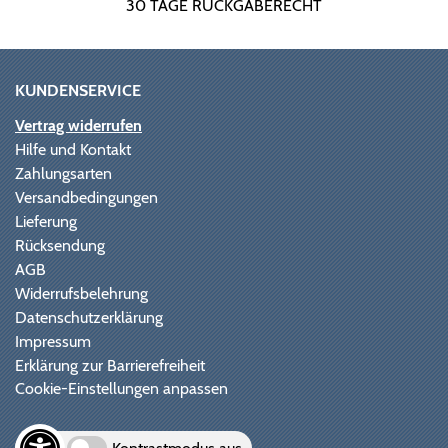
30 TAGE RÜCKGABERECHT
KUNDENSERVICE
Vertrag widerrufen
Hilfe und Kontakt
Zahlungsarten
Versandbedingungen
Lieferung
Rücksendung
AGB
Widerrufsbelehrung
Datenschutzerklärung
Impressum
Erklärung zur Barrierefreiheit
Cookie-Einstellungen anpassen