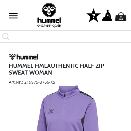
HUMMEL HMLAUTHENTIC HALF ZIP
SWEAT WOMAN
Art.Nr.: 219975-3766-XS