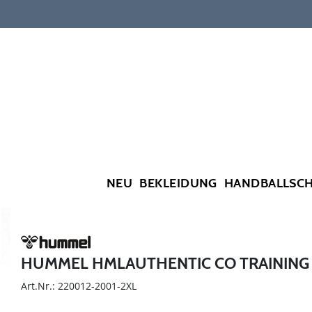
NEU
BEKLEIDUNG
HANDBALLSC
HUMMEL HMLAUTHENTIC CO TRAINING
Art.Nr.: 220012-2001-2XL