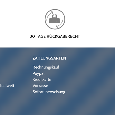
30 TAGE RÜCKGABERECHT
ZAHLUNGSARTEN
Rechnungskauf
Paypal
Kreditkarte
ballwelt
Vorkasse
Sofortüberweisung