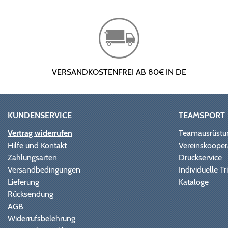
VERSANDKOSTENFREI AB 80€ IN DE
KUNDENSERVICE
TEAMSPORT
Vertrag widerrufen
Teamausrüstu
Hilfe und Kontakt
Vereinskooper
Zahlungsarten
Druckservice
Versandbedingungen
Individuelle 
Lieferung
Kataloge
Rücksendung
AGB
Widerrufsbelehrung