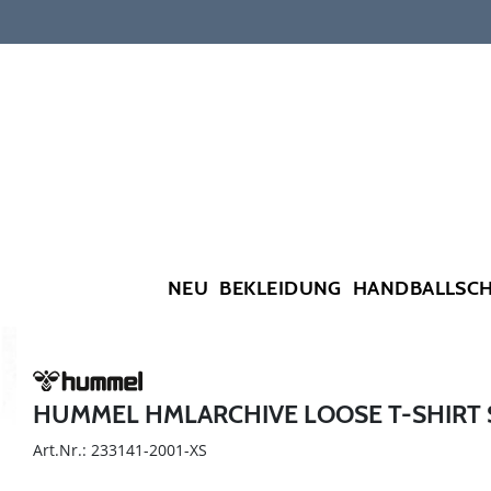
NEU
BEKLEIDUNG
HANDBALLSC
HUMMEL HMLARCHIVE LOOSE T-SHIRT 
Art.Nr.: 233141-2001-XS