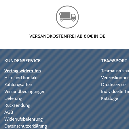
VERSANDKOSTENFREI AB 80€ IN DE
KUNDENSERVICE
TEAMSPORT
Vertrag widerrufen
Teamausrüstu
Hilfe und Kontakt
Vereinskooper
Zahlungsarten
Druckservice
Versandbedingungen
Individuelle 
Lieferung
Kataloge
Rücksendung
AGB
Widerrufsbelehrung
Datenschutzerklärung