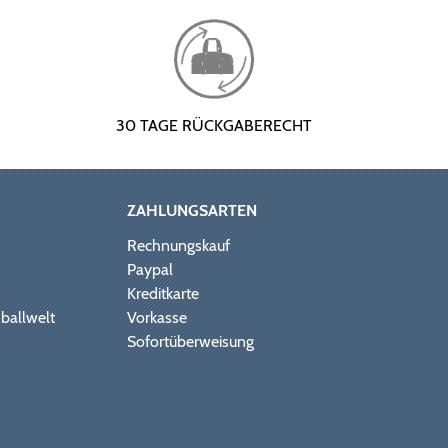
30 TAGE RÜCKGABERECHT
ZAHLUNGSARTEN
Rechnungskauf
Paypal
Kreditkarte
ballwelt
Vorkasse
Sofortüberweisung