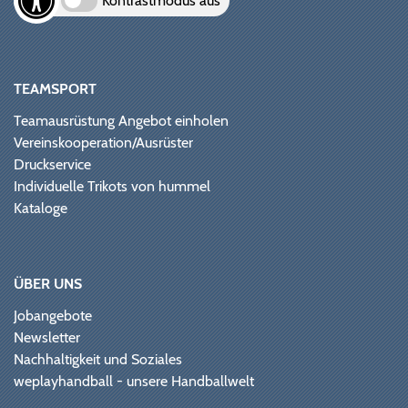
Kontrastmodus aus
TEAMSPORT
Teamausrüstung Angebot einholen
Vereinskooperation/Ausrüster
Druckservice
Individuelle Trikots von hummel
Kataloge
ÜBER UNS
Jobangebote
Newsletter
Nachhaltigkeit und Soziales
weplayhandball - unsere Handballwelt