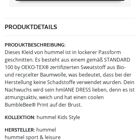
PRODUKTDETAILS
PRODUKTBESCHREIBUNG:
Dieses Kleid von hummel ist in lockerer Passform
geschnitten. Es besteht aus einem gemäß STANDARD
100 by OEKO-TEX® zertifizierten Sweatstoff aus Bio-
und recycelter Baumwolle, was bedeutet, dass bei der
Herstellung keine Schadstoffe verwendet wurden. Dein
Nachwuchs wird sein hmlANE DRESS lieben, denn es ist
atmungsaktiv, weich und hat einen coolen
BumbleBee® Print auf der Brust.
hummel Kids Style
KOLLEKTION:
hummel
HERSTELLER:
hummel sport & leisure