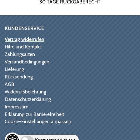
30 TAGE RÜCKGABERECHT
KUNDENSERVICE
Vertrag widerrufen
Hilfe und Kontakt
Zahlungsarten
Versandbedingungen
Lieferung
Rücksendung
AGB
Widerrufsbelehrung
Datenschutzerklärung
Impressum
Erklärung zur Barrierefreiheit
Cookie-Einstellungen anpassen