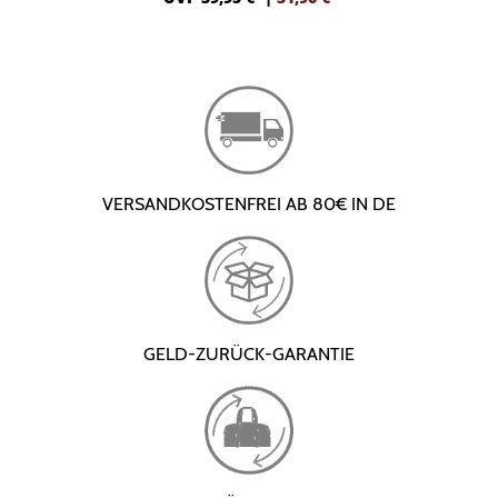
VERSANDKOSTENFREI AB 80€ IN DE
GELD-ZURÜCK-GARANTIE