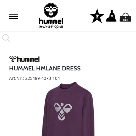
HUMMEL HMLANE DRESS
Art.Nr.: 225489-4073-104