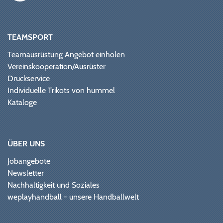
TEAMSPORT
Teamausrüstung Angebot einholen
Vereinskooperation/Ausrüster
Druckservice
Individuelle Trikots von hummel
Kataloge
ÜBER UNS
Jobangebote
Newsletter
Nachhaltigkeit und Soziales
weplayhandball - unsere Handballwelt