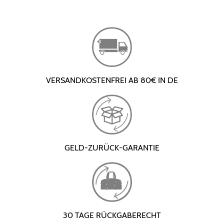
VERSANDKOSTENFREI AB 80€ IN DE
GELD-ZURÜCK-GARANTIE
30 TAGE RÜCKGABERECHT