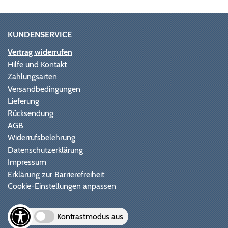
KUNDENSERVICE
Vertrag widerrufen
Hilfe und Kontakt
Zahlungsarten
Versandbedingungen
Lieferung
Rücksendung
AGB
Widerrufsbelehrung
Datenschutzerklärung
Impressum
Erklärung zur Barrierefreiheit
Cookie-Einstellungen anpassen
Kontrastmodus aus