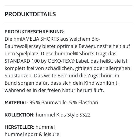
PRODUKTDETAILS
PRODUKTBESCHREIBUNG:
Die hmlAMELIA SHORTS aus weichem Bio-
Baumwolljersey bietet optimale Bewegungsfreiheit auf
dem Spielplatz. Diese hummel® Shorts trägt das
STANDARD 100 by OEKO-TEX® Label, das heißt, sie ist
komplett frei von schädlichen, giftigen oder allergenen
Substanzen. Das weite Bein und die Zugschnur im
Bund sorgen dafür, dass sich dein Kind wohlfühlt,
während es in der freien Natur herumläuft.
95 % Baumwolle, 5 % Elasthan
MATERIAL:
hummel Kids Style SS22
KOLLEKTION:
hummel
HERSTELLER:
hummel sport & leisure