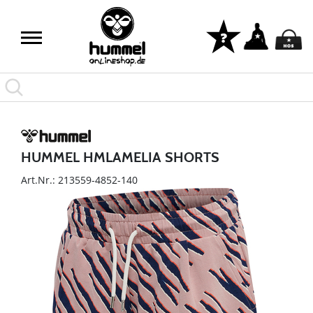
HUMMEL HMLAMELIA SHORTS
Art.Nr.: 213559-4852-140