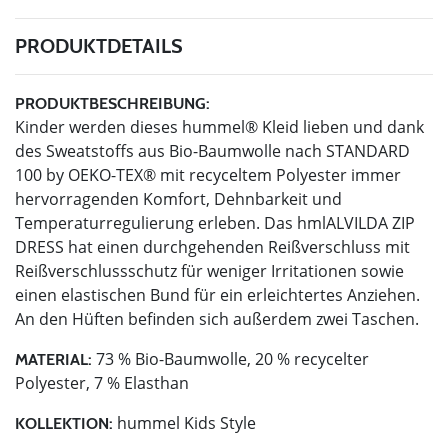
PRODUKTDETAILS
PRODUKTBESCHREIBUNG:
Kinder werden dieses hummel® Kleid lieben und dank
des Sweatstoffs aus Bio-Baumwolle nach STANDARD
100 by OEKO-TEX® mit recyceltem Polyester immer
hervorragenden Komfort, Dehnbarkeit und
Temperaturregulierung erleben. Das hmlALVILDA ZIP
DRESS hat einen durchgehenden Reißverschluss mit
Reißverschlussschutz für weniger Irritationen sowie
einen elastischen Bund für ein erleichtertes Anziehen.
An den Hüften befinden sich außerdem zwei Taschen.
73 % Bio-Baumwolle, 20 % recycelter
MATERIAL:
Polyester, 7 % Elasthan
hummel Kids Style
KOLLEKTION: