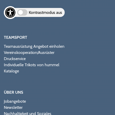
Kontrastmodus aus
TEAMSPORT
Teamausrüstung Angebot einholen
Vereinskooperation/Ausrüster
Druckservice
Individuelle Trikots von hummel
Kataloge
ÜBER UNS
Jobangebote
Newsletter
Nachhaltigkeit und Soziales