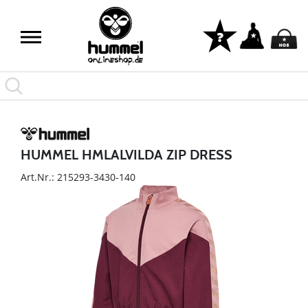
HUMMEL HMLALVILDA ZIP DRESS
Art.Nr.: 215293-3430-140