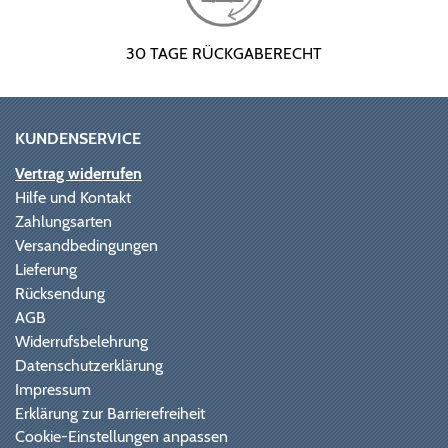
30 TAGE RÜCKGABERECHT
KUNDENSERVICE
Vertrag widerrufen
Hilfe und Kontakt
Zahlungsarten
Versandbedingungen
Lieferung
Rücksendung
AGB
Widerrufsbelehrung
Datenschutzerklärung
Impressum
Erklärung zur Barrierefreiheit
Cookie-Einstellungen anpassen