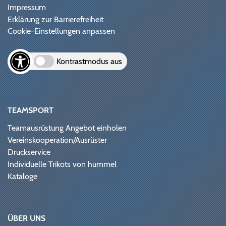
Impressum
Erklärung zur Barrierefreiheit
Cookie-Einstellungen anpassen
Kontrastmodus aus
TEAMSPORT
Teamausrüstung Angebot einholen
Vereinskooperation/Ausrüster
Druckservice
Individuelle Trikots von hummel
Kataloge
ÜBER UNS