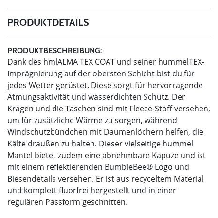
PRODUKTDETAILS
PRODUKTBESCHREIBUNG:
Dank des hmlALMA TEX COAT und seiner hummelTEX-
Imprägnierung auf der obersten Schicht bist du für
jedes Wetter gerüstet. Diese sorgt für hervorragende
Atmungsaktivität und wasserdichten Schutz. Der
Kragen und die Taschen sind mit Fleece-Stoff versehen,
um für zusätzliche Wärme zu sorgen, während
Windschutzbündchen mit Daumenlöchern helfen, die
Kälte draußen zu halten. Dieser vielseitige hummel
Mantel bietet zudem eine abnehmbare Kapuze und ist
mit einem reflektierenden BumbleBee® Logo und
Biesendetails versehen. Er ist aus recyceltem Material
und komplett fluorfrei hergestellt und in einer
regulären Passform geschnitten.