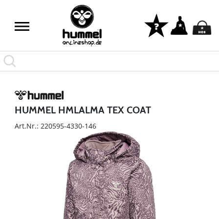
HUMMEL HMLALMA TEX COAT
Art.Nr.: 220595-4330-146