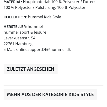
Hauptmaterial: 100 % Polyester / Futter:
MATERIAL:
100 % Polyester / Polsterung: 100 % Polyester
hummel Kids Style
KOLLEKTION:
hummel
HERSTELLER:
hummel sport & leisure
Leverkusenstr. 54
22761 Hamburg
E-Mail:
onlinesupportDE@hummel.dk
ZULETZT ANGESEHEN
MEHR AUS DER KATEGORIE KIDS STYLE