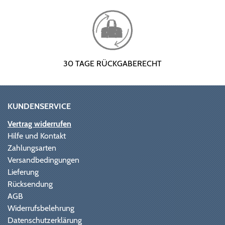
30 TAGE RÜCKGABERECHT
KUNDENSERVICE
Vertrag widerrufen
Hilfe und Kontakt
Zahlungsarten
Versandbedingungen
Lieferung
Rücksendung
AGB
Widerrufsbelehrung
Datenschutzerklärung