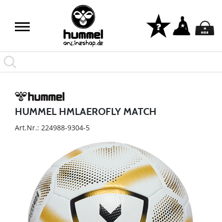
HUMMEL HMLAEROFLY MATCH
Art.Nr.: 224988-9304-5