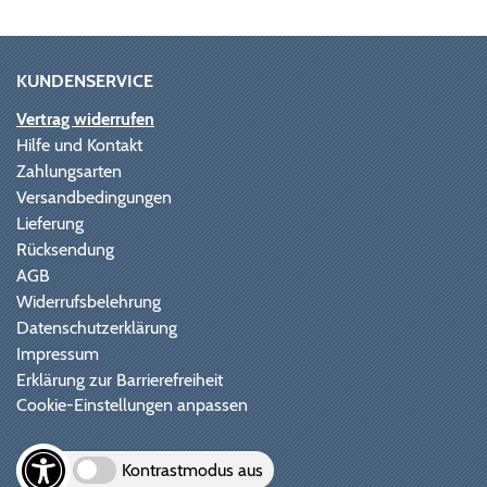
KUNDENSERVICE
Vertrag widerrufen
Hilfe und Kontakt
Zahlungsarten
Versandbedingungen
Lieferung
Rücksendung
AGB
Widerrufsbelehrung
Datenschutzerklärung
Impressum
Erklärung zur Barrierefreiheit
Cookie-Einstellungen anpassen
Kontrastmodus aus