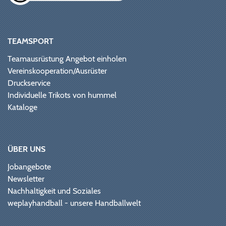
TEAMSPORT
Teamausrüstung Angebot einholen
Vereinskooperation/Ausrüster
Druckservice
Individuelle Trikots von hummel
Kataloge
ÜBER UNS
Jobangebote
Newsletter
Nachhaltigkeit und Soziales
weplayhandball - unsere Handballwelt