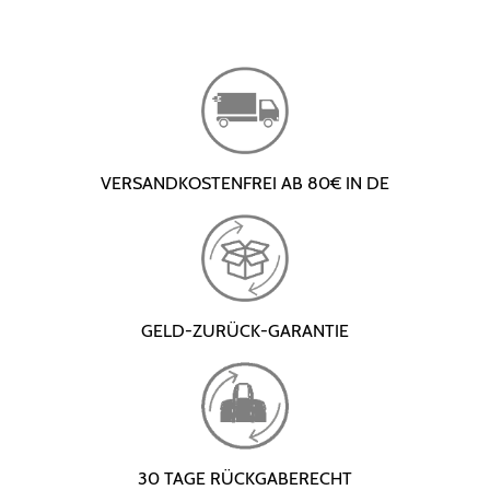
VERSANDKOSTENFREI AB 80€ IN DE
GELD-ZURÜCK-GARANTIE
30 TAGE RÜCKGABERECHT