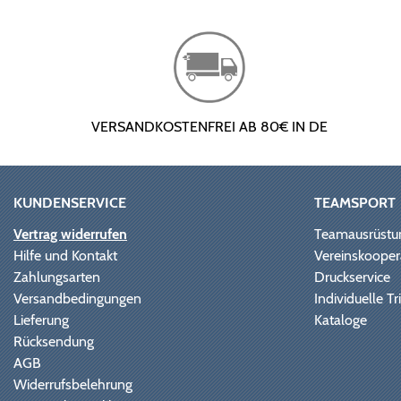
VERSANDKOSTENFREI AB 80€ IN DE
KUNDENSERVICE
TEAMSPORT
Vertrag widerrufen
Teamausrüstu
Hilfe und Kontakt
Vereinskooper
Zahlungsarten
Druckservice
Versandbedingungen
Individuelle 
Lieferung
Kataloge
Rücksendung
AGB
Widerrufsbelehrung