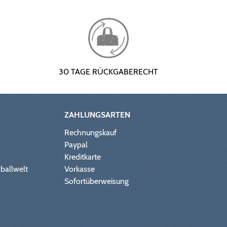
30 TAGE RÜCKGABERECHT
ZAHLUNGSARTEN
Rechnungskauf
Paypal
Kreditkarte
ballwelt
Vorkasse
Sofortüberweisung