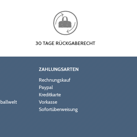
30 TAGE RÜCKGABERECHT
ZAHLUNGSARTEN
Rechnungskauf
Paypal
Kreditkarte
ballwelt
Vorkasse
Sofortüberweisung