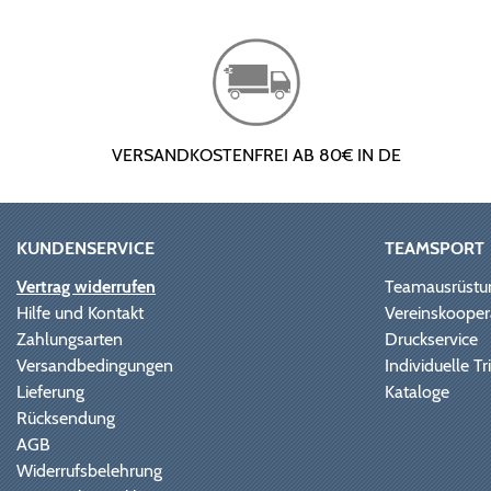
VERSANDKOSTENFREI AB 80€ IN DE
KUNDENSERVICE
TEAMSPORT
Vertrag widerrufen
Teamausrüstu
Hilfe und Kontakt
Vereinskooper
Zahlungsarten
Druckservice
Versandbedingungen
Individuelle 
Lieferung
Kataloge
Rücksendung
AGB
Widerrufsbelehrung