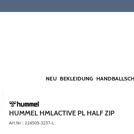
NEU
BEKLEIDUNG
HANDBALLSC
HUMMEL HMLACTIVE PL HALF ZIP
Art.Nr.: 224509-3237-L