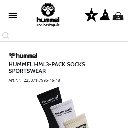
HUMMEL HML3-PACK SOCKS
SPORTSWEAR
Art.Nr.: 225371-7995-46-48