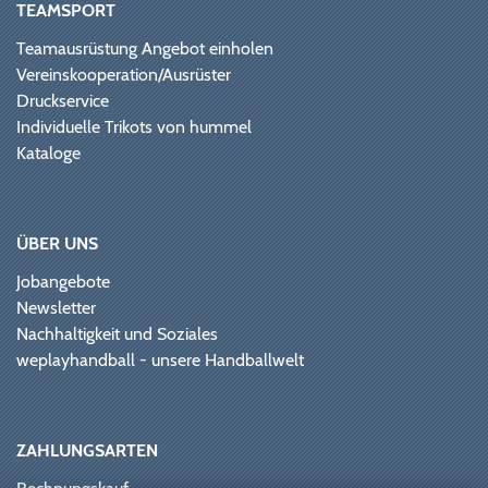
TEAMSPORT
Teamausrüstung Angebot einholen
Vereinskooperation/Ausrüster
Druckservice
Individuelle Trikots von hummel
Kataloge
ÜBER UNS
Jobangebote
Newsletter
Nachhaltigkeit und Soziales
weplayhandball - unsere Handballwelt
ZAHLUNGSARTEN