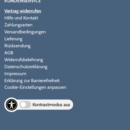
KUNDENSERVICE
Vertrag widerrufen
Hilfe und Kontakt
Zahlungsarten
Versandbedingungen
Lieferung
Rücksendung
AGB
Widerrufsbelehrung
Datenschutzerklärung
Impressum
Erklärung zur Barrierefreiheit
Cookie-Einstellungen anpassen
Kontrastmodus aus