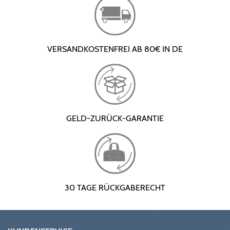
VERSANDKOSTENFREI AB 80€ IN DE
GELD-ZURÜCK-GARANTIE
30 TAGE RÜCKGABERECHT