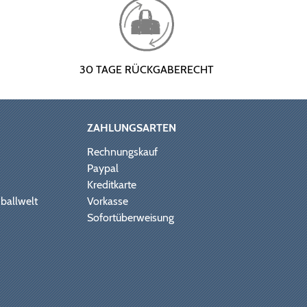
30 TAGE RÜCKGABERECHT
ZAHLUNGSARTEN
Rechnungskauf
Paypal
Kreditkarte
ballwelt
Vorkasse
Sofortüberweisung