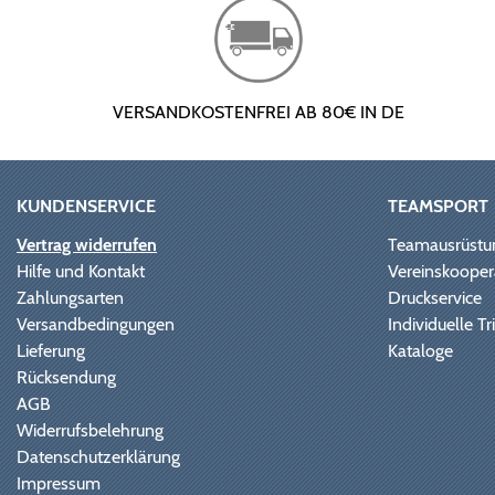
VERSANDKOSTENFREI AB 80€ IN DE
KUNDENSERVICE
TEAMSPORT
Vertrag widerrufen
Teamausrüstu
Hilfe und Kontakt
Vereinskooper
Zahlungsarten
Druckservice
Versandbedingungen
Individuelle 
Lieferung
Kataloge
Rücksendung
AGB
Widerrufsbelehrung
Datenschutzerklärung
Impressum